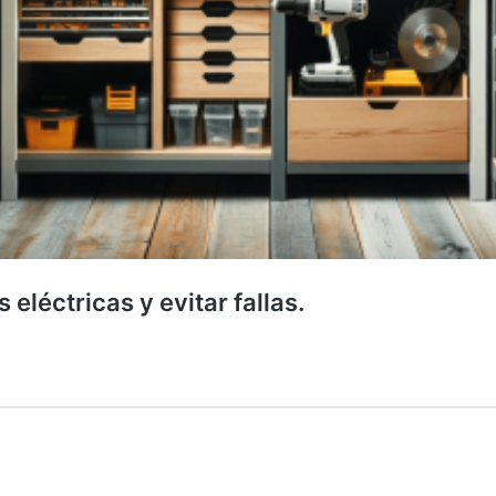
léctricas y evitar fallas.