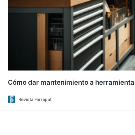
Cómo dar mantenimiento a herramientas e
Revista Ferrepat