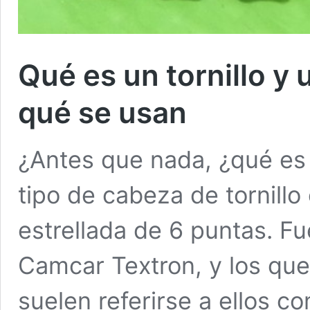
Qué es un tornillo y
qué se usan
¿Antes que nada, ¿qué es 
tipo de cabeza de tornillo
estrellada de 6 puntas. F
Camcar Textron,​ y los qu
suelen referirse a ellos co