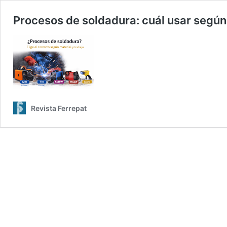
Procesos de soldadura: cuál usar según e
Revista Ferrepat