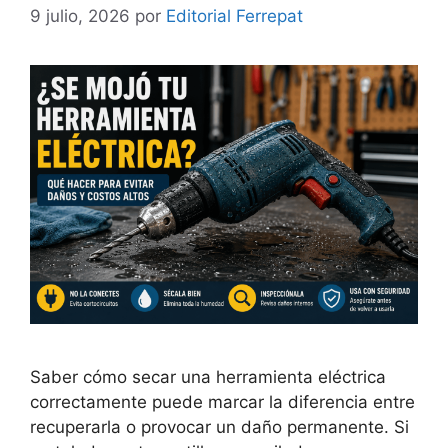
9 julio, 2026
por
Editorial Ferrepat
Saber cómo secar una herramienta eléctrica
correctamente puede marcar la diferencia entre
recuperarla o provocar un daño permanente. Si