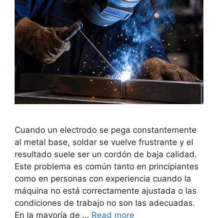
Cuando un electrodo se pega constantemente
al metal base, soldar se vuelve frustrante y el
resultado suele ser un cordón de baja calidad.
Este problema es común tanto en principiantes
como en personas con experiencia cuando la
máquina no está correctamente ajustada o las
condiciones de trabajo no son las adecuadas.
En la mayoría de …
Read more