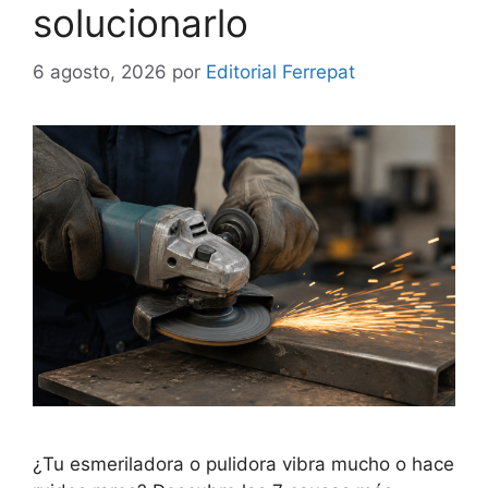
solucionarlo
6 agosto, 2026
por
Editorial Ferrepat
¿Tu esmeriladora o pulidora vibra mucho o hace