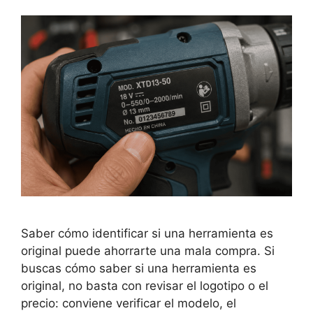
Saber cómo identificar si una herramienta es
original puede ahorrarte una mala compra. Si
buscas cómo saber si una herramienta es
original, no basta con revisar el logotipo o el
precio: conviene verificar el modelo, el