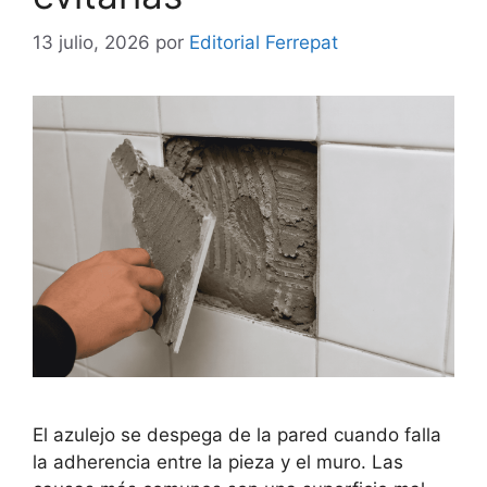
13 julio, 2026
por
Editorial Ferrepat
El azulejo se despega de la pared cuando falla
la adherencia entre la pieza y el muro. Las