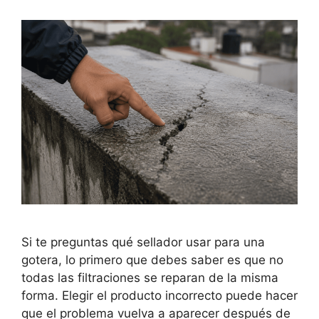
Si te preguntas qué sellador usar para una
gotera, lo primero que debes saber es que no
todas las filtraciones se reparan de la misma
forma. Elegir el producto incorrecto puede hacer
que el problema vuelva a aparecer después de