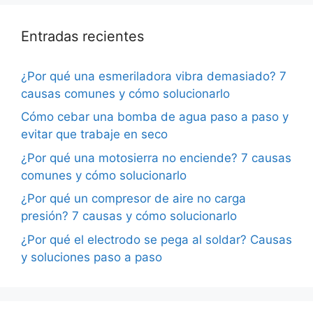
Entradas recientes
¿Por qué una esmeriladora vibra demasiado? 7
causas comunes y cómo solucionarlo
Cómo cebar una bomba de agua paso a paso y
evitar que trabaje en seco
¿Por qué una motosierra no enciende? 7 causas
comunes y cómo solucionarlo
¿Por qué un compresor de aire no carga
presión? 7 causas y cómo solucionarlo
¿Por qué el electrodo se pega al soldar? Causas
y soluciones paso a paso