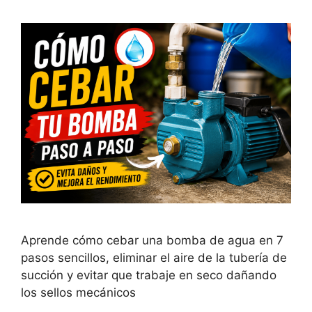
Aprende cómo cebar una bomba de agua en 7
pasos sencillos, eliminar el aire de la tubería de
succión y evitar que trabaje en seco dañando
los sellos mecánicos