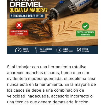
Si al trabajar con una herramienta rotativa
aparecen manchas oscuras, humo o un olor
evidente a madera quemada, el problema casi
nunca está en la herramienta. En la mayoría de
los casos se debe a una combinación de
velocidad inadecuada, accesorio incorrecto o
una técnica que genera demasiada fricción.