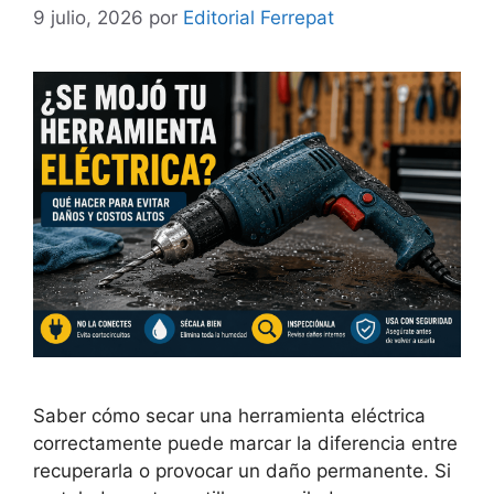
9 julio, 2026
por
Editorial Ferrepat
Saber cómo secar una herramienta eléctrica
correctamente puede marcar la diferencia entre
recuperarla o provocar un daño permanente. Si