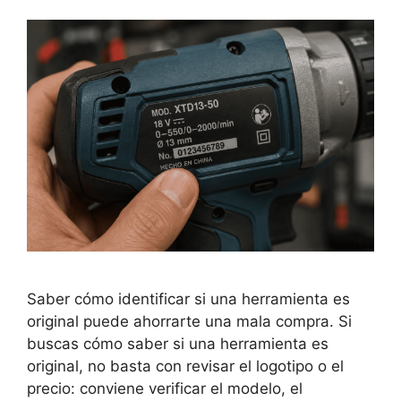
Saber cómo identificar si una herramienta es
original puede ahorrarte una mala compra. Si
buscas cómo saber si una herramienta es
original, no basta con revisar el logotipo o el
precio: conviene verificar el modelo, el