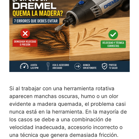
Si al trabajar con una herramienta rotativa
aparecen manchas oscuras, humo o un olor
evidente a madera quemada, el problema casi
nunca está en la herramienta. En la mayoría de
los casos se debe a una combinación de
velocidad inadecuada, accesorio incorrecto o
una técnica que genera demasiada fricción.