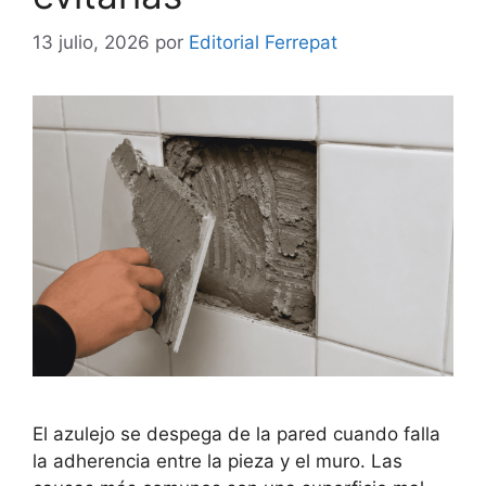
13 julio, 2026
por
Editorial Ferrepat
El azulejo se despega de la pared cuando falla
la adherencia entre la pieza y el muro. Las