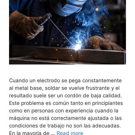
Cuando un electrodo se pega constantemente
al metal base, soldar se vuelve frustrante y el
resultado suele ser un cordón de baja calidad.
Este problema es común tanto en principiantes
como en personas con experiencia cuando la
máquina no está correctamente ajustada o las
condiciones de trabajo no son las adecuadas.
En la mayoría de …
Read more