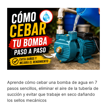
Aprende cómo cebar una bomba de agua en 7
pasos sencillos, eliminar el aire de la tubería de
succión y evitar que trabaje en seco dañando
los sellos mecánicos