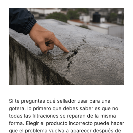
Si te preguntas qué sellador usar para una
gotera, lo primero que debes saber es que no
todas las filtraciones se reparan de la misma
forma. Elegir el producto incorrecto puede hacer
que el problema vuelva a aparecer después de