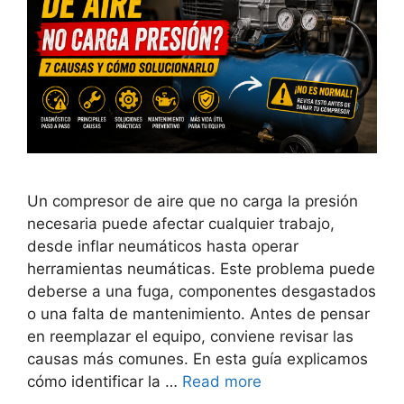
Un compresor de aire que no carga la presión
necesaria puede afectar cualquier trabajo,
desde inflar neumáticos hasta operar
herramientas neumáticas. Este problema puede
deberse a una fuga, componentes desgastados
o una falta de mantenimiento. Antes de pensar
en reemplazar el equipo, conviene revisar las
causas más comunes. En esta guía explicamos
cómo identificar la …
Read more