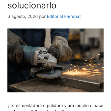
solucionarlo
6 agosto, 2026
por
Editorial Ferrepat
¿Tu esmeriladora o pulidora vibra mucho o hace