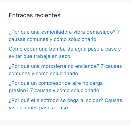
Entradas recientes
¿Por qué una esmeriladora vibra demasiado? 7
causas comunes y cómo solucionarlo
Cómo cebar una bomba de agua paso a paso y
evitar que trabaje en seco
¿Por qué una motosierra no enciende? 7 causas
comunes y cómo solucionarlo
¿Por qué un compresor de aire no carga
presión? 7 causas y cómo solucionarlo
¿Por qué el electrodo se pega al soldar? Causas
y soluciones paso a paso