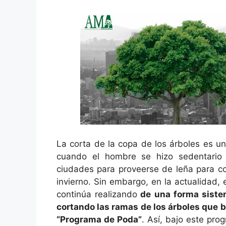
La corta de la copa de los árboles es u
cuando el hombre se hizo sedentario 
ciudades para proveerse de leña para co
invierno. Sin embargo, en la actualidad
continúa realizando
de una forma sistemá
cortando las ramas de los árboles que
“Programa de Poda”
. Así, bajo este pr