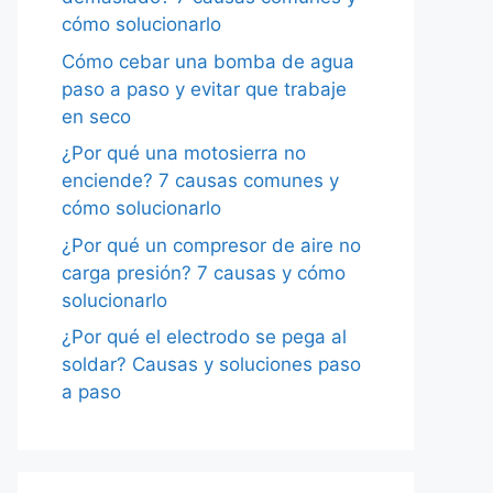
cómo solucionarlo
Cómo cebar una bomba de agua
paso a paso y evitar que trabaje
en seco
¿Por qué una motosierra no
enciende? 7 causas comunes y
cómo solucionarlo
¿Por qué un compresor de aire no
carga presión? 7 causas y cómo
solucionarlo
¿Por qué el electrodo se pega al
soldar? Causas y soluciones paso
a paso