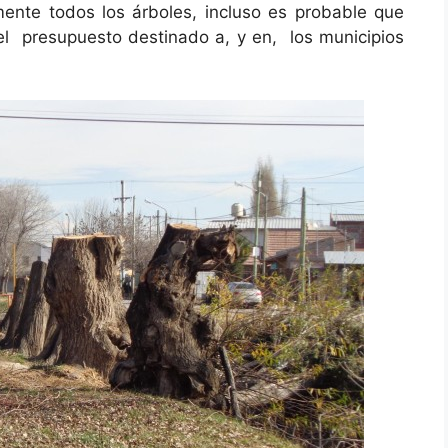
ente todos los árboles, incluso es probable que
del presupuesto destinado a, y en, los municipios