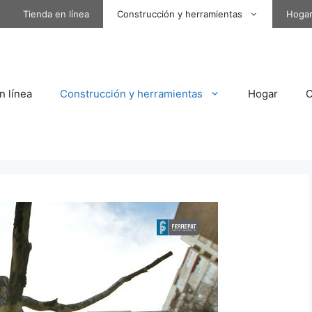
Tienda en línea
Construcción y herramientas
Hoga
n línea
Construcción y herramientas
Hogar