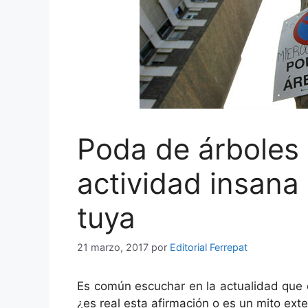
Poda de árboles
actividad insana 
tuya
21 marzo, 2017
por
Editorial Ferrepat
Es común escuchar en la actualidad que e
¿es real esta afirmación o es un mito ext