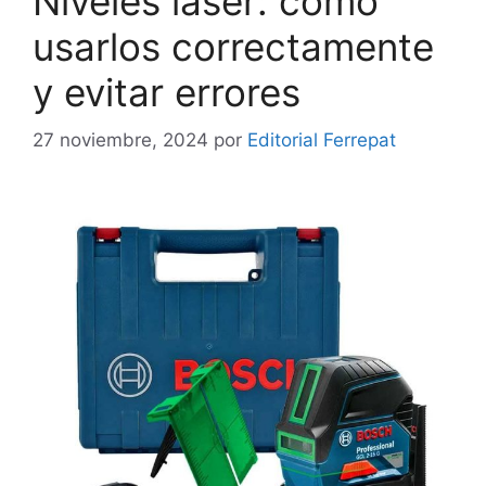
Niveles láser: cómo
usarlos correctamente
y evitar errores
27 noviembre, 2024
por
Editorial Ferrepat