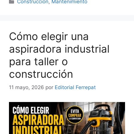
Categorías
Construcción
,
Mantenimiento
Cómo elegir una
aspiradora industrial
para taller o
construcción
11 mayo, 2026
por
Editorial Ferrepat