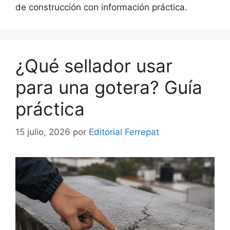
de construcción con información práctica.
¿Qué sellador usar
para una gotera? Guía
práctica
15 julio, 2026
por
Editorial Ferrepat