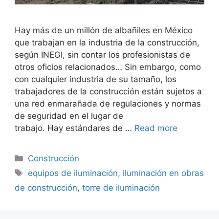
Hay más de un millón de albañiles en México
que trabajan en la industria de la construcción,
según INEGI, sin contar los profesionistas de
otros oficios relacionados… Sin embargo, como
con cualquier industria de su tamaño, los
trabajadores de la construcción están sujetos a
una red enmarañada de regulaciones y normas
de seguridad en el lugar de
trabajo. Hay estándares de …
Read more
Categorías
Construcción
Etiquetas
equipos de iluminación
,
iluminación en obras
de construcción
,
torre de iluminación