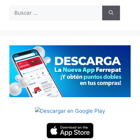
Buscar: