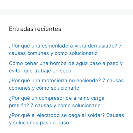
Entradas recientes
¿Por qué una esmeriladora vibra demasiado? 7
causas comunes y cómo solucionarlo
Cómo cebar una bomba de agua paso a paso y
evitar que trabaje en seco
¿Por qué una motosierra no enciende? 7 causas
comunes y cómo solucionarlo
¿Por qué un compresor de aire no carga
presión? 7 causas y cómo solucionarlo
¿Por qué el electrodo se pega al soldar? Causas
y soluciones paso a paso