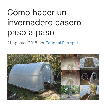
Cómo hacer un
invernadero casero
paso a paso
21 agosto, 2018
por
Editorial Ferrepat