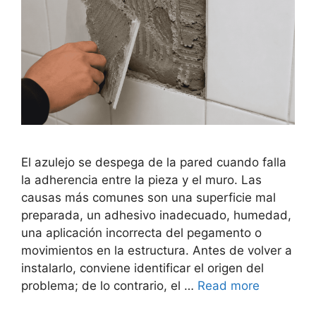
El azulejo se despega de la pared cuando falla
la adherencia entre la pieza y el muro. Las
causas más comunes son una superficie mal
preparada, un adhesivo inadecuado, humedad,
una aplicación incorrecta del pegamento o
movimientos en la estructura. Antes de volver a
instalarlo, conviene identificar el origen del
problema; de lo contrario, el …
Read more