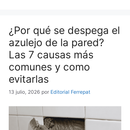
¿Por qué se despega el
azulejo de la pared?
Las 7 causas más
comunes y como
evitarlas
13 julio, 2026
por
Editorial Ferrepat