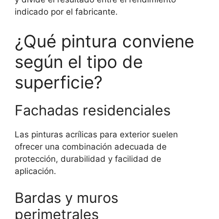
indicado por el fabricante.
¿Qué pintura conviene
según el tipo de
superficie?
Fachadas residenciales
Las pinturas acrílicas para exterior suelen
ofrecer una combinación adecuada de
protección, durabilidad y facilidad de
aplicación.
Bardas y muros
perimetrales