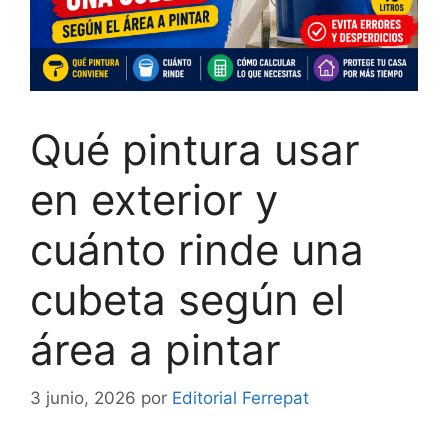
Qué pintura usar
en exterior y
cuánto rinde una
cubeta según el
área a pintar
3 junio, 2026
por
Editorial Ferrepat