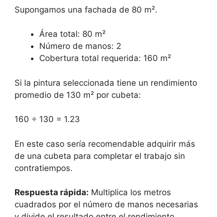
Supongamos una fachada de 80 m².
Área total: 80 m²
Número de manos: 2
Cobertura total requerida: 160 m²
Si la pintura seleccionada tiene un rendimiento
promedio de 130 m² por cubeta:
160 ÷ 130 = 1.23
En este caso sería recomendable adquirir más
de una cubeta para completar el trabajo sin
contratiempos.
Respuesta rápida:
Multiplica los metros
cuadrados por el número de manos necesarias
y divide el resultado entre el rendimiento