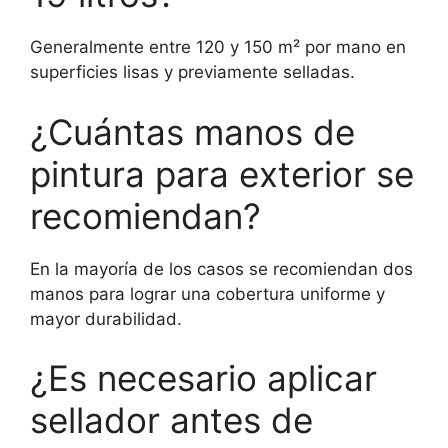
Generalmente entre 120 y 150 m² por mano en
superficies lisas y previamente selladas.
¿Cuántas manos de
pintura para exterior se
recomiendan?
En la mayoría de los casos se recomiendan dos
manos para lograr una cobertura uniforme y
mayor durabilidad.
¿Es necesario aplicar
sellador antes de