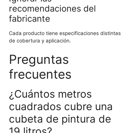
recomendaciones del
fabricante
Cada producto tiene especificaciones distintas
de cobertura y aplicación.
Preguntas
frecuentes
¿Cuántos metros
cuadrados cubre una
cubeta de pintura de
19 litros?