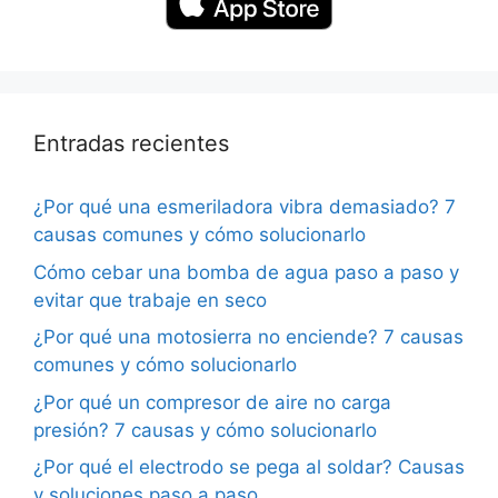
Entradas recientes
¿Por qué una esmeriladora vibra demasiado? 7
causas comunes y cómo solucionarlo
Cómo cebar una bomba de agua paso a paso y
evitar que trabaje en seco
¿Por qué una motosierra no enciende? 7 causas
comunes y cómo solucionarlo
¿Por qué un compresor de aire no carga
presión? 7 causas y cómo solucionarlo
¿Por qué el electrodo se pega al soldar? Causas
y soluciones paso a paso