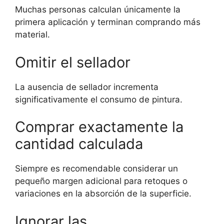
Muchas personas calculan únicamente la
primera aplicación y terminan comprando más
material.
Omitir el sellador
La ausencia de sellador incrementa
significativamente el consumo de pintura.
Comprar exactamente la
cantidad calculada
Siempre es recomendable considerar un
pequeño margen adicional para retoques o
variaciones en la absorción de la superficie.
Ignorar las