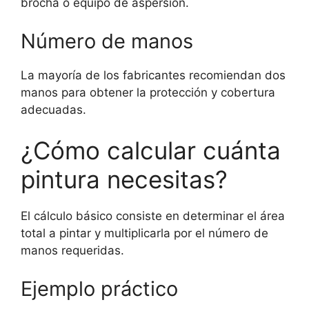
brocha o equipo de aspersión.
Número de manos
La mayoría de los fabricantes recomiendan dos
manos para obtener la protección y cobertura
adecuadas.
¿Cómo calcular cuánta
pintura necesitas?
El cálculo básico consiste en determinar el área
total a pintar y multiplicarla por el número de
manos requeridas.
Ejemplo práctico