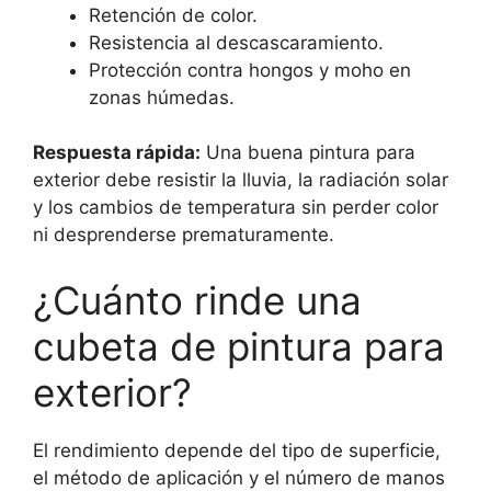
Retención de color.
Resistencia al descascaramiento.
Protección contra hongos y moho en
zonas húmedas.
Respuesta rápida:
Una buena pintura para
exterior debe resistir la lluvia, la radiación solar
y los cambios de temperatura sin perder color
ni desprenderse prematuramente.
¿Cuánto rinde una
cubeta de pintura para
exterior?
El rendimiento depende del tipo de superficie,
el método de aplicación y el número de manos