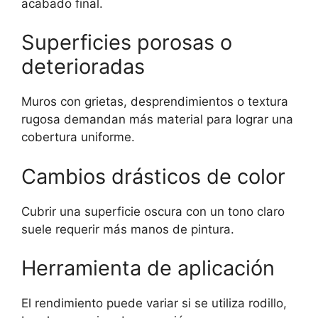
acabado final.
Superficies porosas o
deterioradas
Muros con grietas, desprendimientos o textura
rugosa demandan más material para lograr una
cobertura uniforme.
Cambios drásticos de color
Cubrir una superficie oscura con un tono claro
suele requerir más manos de pintura.
Herramienta de aplicación
El rendimiento puede variar si se utiliza rodillo,