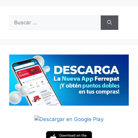
Buscar: