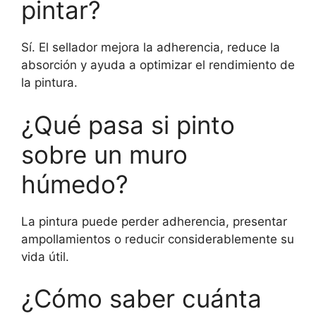
pintar?
Sí. El sellador mejora la adherencia, reduce la
absorción y ayuda a optimizar el rendimiento de
la pintura.
¿Qué pasa si pinto
sobre un muro
húmedo?
La pintura puede perder adherencia, presentar
ampollamientos o reducir considerablemente su
vida útil.
¿Cómo saber cuánta