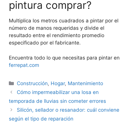
pintura comprar?
Multiplica los metros cuadrados a pintar por el
número de manos requeridas y divide el
resultado entre el rendimiento promedio
especificado por el fabricante.
Encuentra todo lo que necesitas para pintar en
ferrepat.com
Categorías
Construcción
,
Hogar
,
Mantenimiento
Cómo impermeabilizar una losa en
temporada de lluvias sin cometer errores
Silicón, sellador o resanador: cuál conviene
según el tipo de reparación