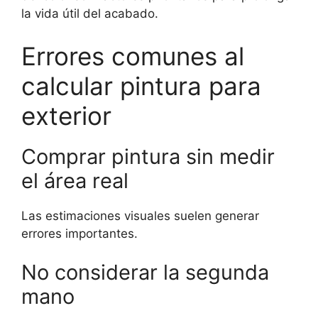
la vida útil del acabado.
Errores comunes al
calcular pintura para
exterior
Comprar pintura sin medir
el área real
Las estimaciones visuales suelen generar
errores importantes.
No considerar la segunda
mano