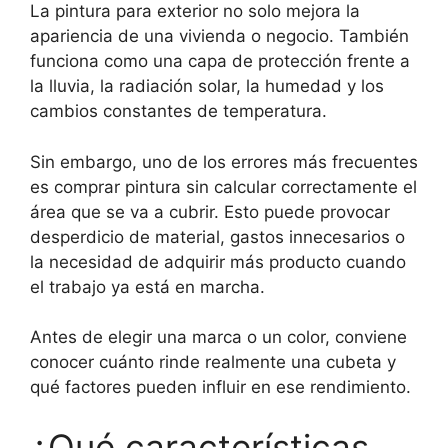
La pintura para exterior no solo mejora la
apariencia de una vivienda o negocio. También
funciona como una capa de protección frente a
la lluvia, la radiación solar, la humedad y los
cambios constantes de temperatura.
Sin embargo, uno de los errores más frecuentes
es comprar pintura sin calcular correctamente el
área que se va a cubrir. Esto puede provocar
desperdicio de material, gastos innecesarios o
la necesidad de adquirir más producto cuando
el trabajo ya está en marcha.
Antes de elegir una marca o un color, conviene
conocer cuánto rinde realmente una cubeta y
qué factores pueden influir en ese rendimiento.
¿Qué características