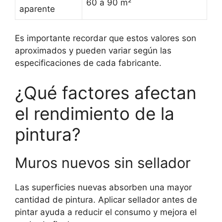
60 a 90 m²
aparente
Es importante recordar que estos valores son
aproximados y pueden variar según las
especificaciones de cada fabricante.
¿Qué factores afectan
el rendimiento de la
pintura?
Muros nuevos sin sellador
Las superficies nuevas absorben una mayor
cantidad de pintura. Aplicar sellador antes de
pintar ayuda a reducir el consumo y mejora el