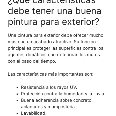
debe tener una buena
pintura para exterior?
Una pintura para exterior debe ofrecer mucho
más que un acabado atractivo. Su función
principal es proteger las superficies contra los
agentes climáticos que deterioran los muros
con el paso del tiempo.
Las características más importantes son:
Resistencia a los rayos UV.
Protección contra la humedad y la lluvia.
Buena adherencia sobre concreto,
aplanados y mampostería.
Lavabilidad.