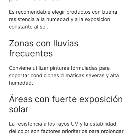
Es recomendable elegir productos con buena
resistencia a la humedad y a la exposición
constante al sol.
Zonas con lluvias
frecuentes
Conviene utilizar pinturas formuladas para
soportar condiciones climáticas severas y alta
humedad.
Áreas con fuerte exposición
solar
La resistencia a los rayos UV y la estabilidad
del color son factores prioritarios para prolongar