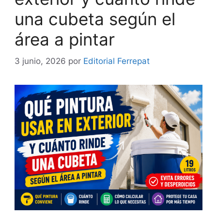
una cubeta según el
área a pintar
3 junio, 2026
por
Editorial Ferrepat