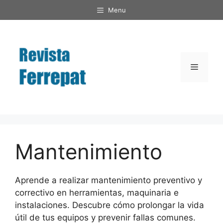
Saltar
Menu
al
contenido
Menú
Mantenimiento
Aprende a realizar mantenimiento preventivo y
correctivo en herramientas, maquinaria e
instalaciones. Descubre cómo prolongar la vida
útil de tus equipos y prevenir fallas comunes.