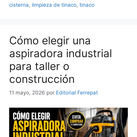
cisterna
,
limpieza de tinaco
,
tinaco
Cómo elegir una
aspiradora industrial
para taller o
construcción
11 mayo, 2026
por
Editorial Ferrepat