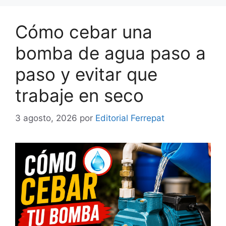
Cómo cebar una
bomba de agua paso a
paso y evitar que
trabaje en seco
3 agosto, 2026
por
Editorial Ferrepat