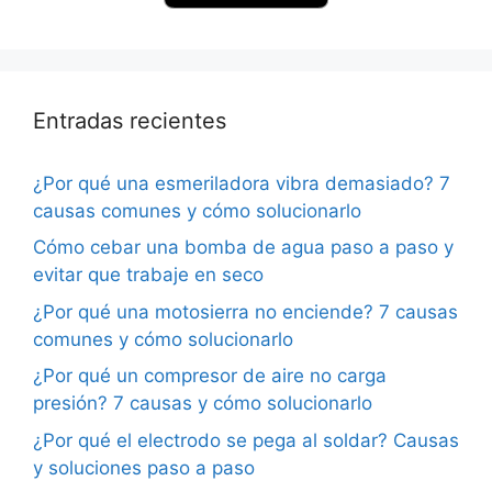
Entradas recientes
¿Por qué una esmeriladora vibra demasiado? 7
causas comunes y cómo solucionarlo
Cómo cebar una bomba de agua paso a paso y
evitar que trabaje en seco
¿Por qué una motosierra no enciende? 7 causas
comunes y cómo solucionarlo
¿Por qué un compresor de aire no carga
presión? 7 causas y cómo solucionarlo
¿Por qué el electrodo se pega al soldar? Causas
y soluciones paso a paso