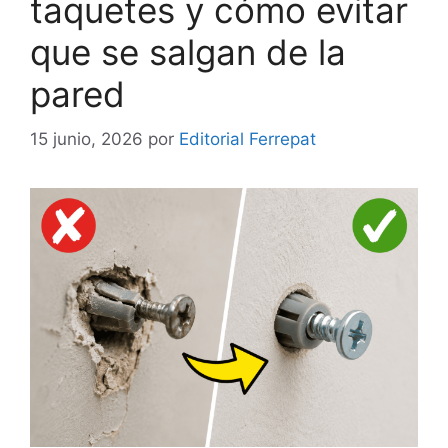
taquetes y cómo evitar
que se salgan de la
pared
15 junio, 2026
por
Editorial Ferrepat