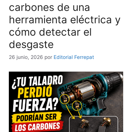
carbones de una
herramienta eléctrica y
cómo detectar el
desgaste
26 junio, 2026
por
Editorial Ferrepat