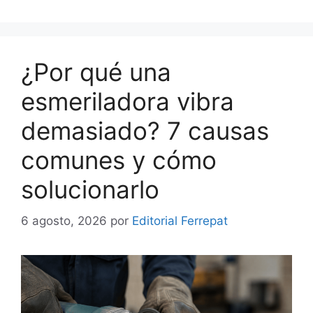
¿Por qué una
esmeriladora vibra
demasiado? 7 causas
comunes y cómo
solucionarlo
6 agosto, 2026
por
Editorial Ferrepat