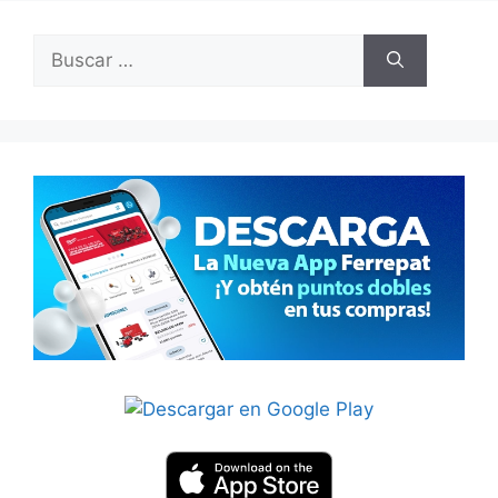
Buscar: