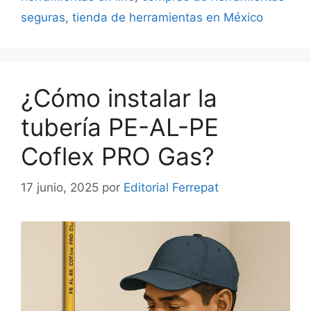
seguras
,
tienda de herramientas en México
¿Cómo instalar la
tubería PE-AL-PE
Coflex PRO Gas?
17 junio, 2025
por
Editorial Ferrepat