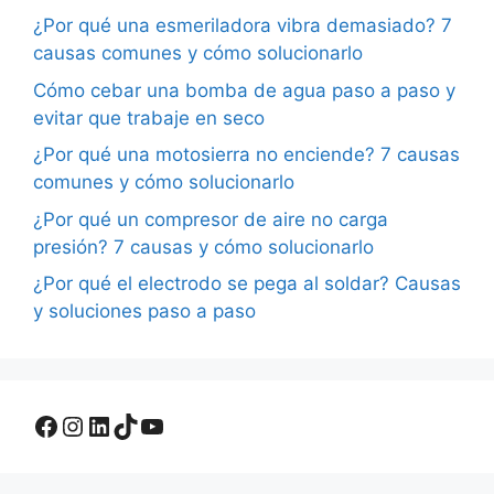
¿Por qué una esmeriladora vibra demasiado? 7
causas comunes y cómo solucionarlo
Cómo cebar una bomba de agua paso a paso y
evitar que trabaje en seco
¿Por qué una motosierra no enciende? 7 causas
comunes y cómo solucionarlo
¿Por qué un compresor de aire no carga
presión? 7 causas y cómo solucionarlo
¿Por qué el electrodo se pega al soldar? Causas
y soluciones paso a paso
Facebook
Instagram
LinkedIn
TikTok
YouTube