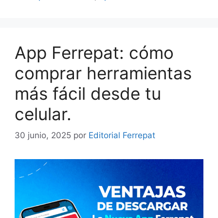
App Ferrepat: cómo
comprar herramientas
más fácil desde tu
celular.
30 junio, 2025
por
Editorial Ferrepat