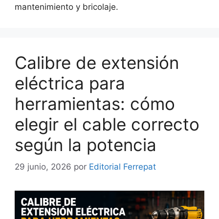
mantenimiento y bricolaje.
Calibre de extensión
eléctrica para
herramientas: cómo
elegir el cable correcto
según la potencia
29 junio, 2026
por
Editorial Ferrepat