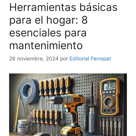
Herramientas básicas
para el hogar: 8
esenciales para
mantenimiento
26 noviembre, 2024
por
Editorial Ferrepat