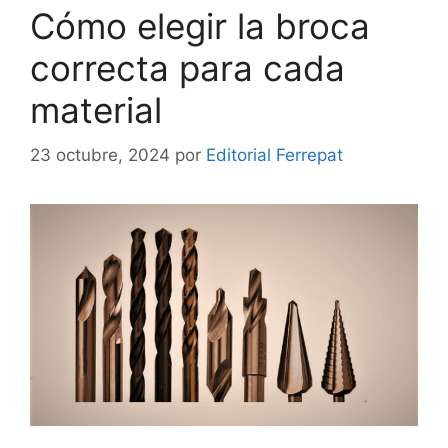
Cómo elegir la broca
correcta para cada
material
23 octubre, 2024
por
Editorial Ferrepat