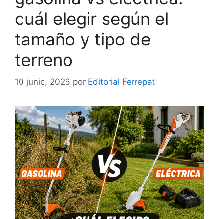
cuál elegir según el
tamaño y tipo de
terreno
10 junio, 2026
por
Editorial Ferrepat