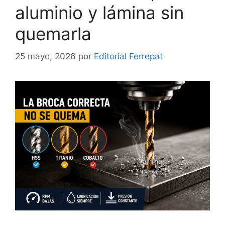
aluminio y lámina sin
quemarla
25 mayo, 2026
por
Editorial Ferrepat