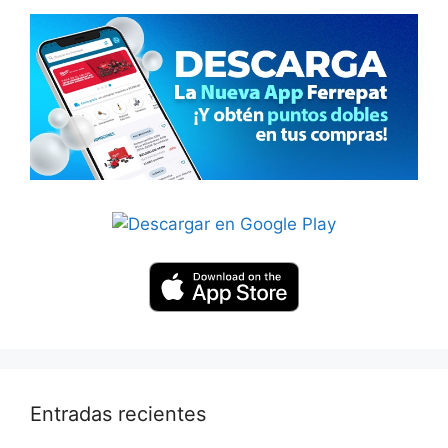
Entradas recientes