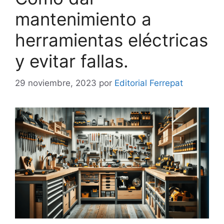
mantenimiento a
herramientas eléctricas
y evitar fallas.
29 noviembre, 2023
por
Editorial Ferrepat