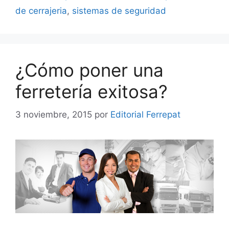
de cerrajeria
,
sistemas de seguridad
¿Cómo poner una
ferretería exitosa?
3 noviembre, 2015
por
Editorial Ferrepat