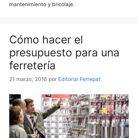
mantenimiento y bricolaje.
Cómo hacer el
presupuesto para una
ferretería
21 marzo, 2016
por
Editorial Ferrepat