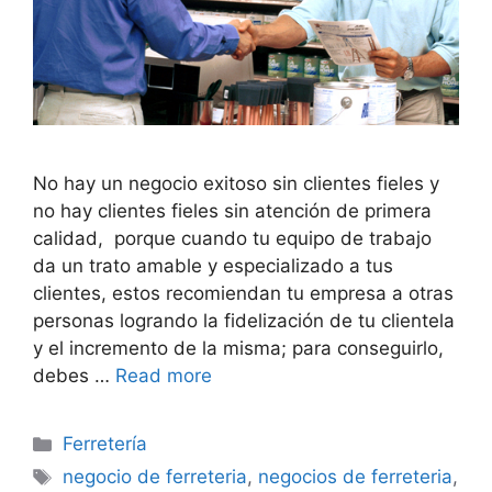
No hay un negocio exitoso sin clientes fieles y
no hay clientes fieles sin atención de primera
calidad, porque cuando tu equipo de trabajo
da un trato amable y especializado a tus
clientes, estos recomiendan tu empresa a otras
personas logrando la fidelización de tu clientela
y el incremento de la misma; para conseguirlo,
debes …
Read more
Categorías
Ferretería
Etiquetas
negocio de ferreteria
,
negocios de ferreteria
,