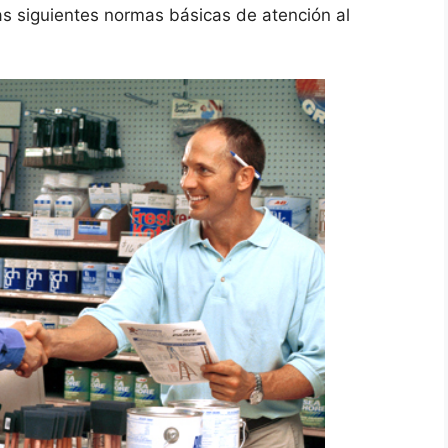
s siguientes normas básicas de atención al