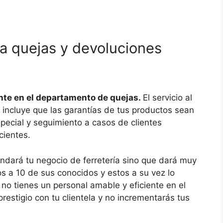
a quejas y devoluciones
ente en el departamento de quejas.
El servicio al
o incluye que las garantías de tus productos sean
pecial y seguimiento a casos de clientes
cientes.
endará tu negocio de ferretería sino que dará muy
os a 10 de sus conocidos y estos a su vez lo
no tienes un personal amable y eficiente en el
restigio con tu clientela y no incrementarás tus