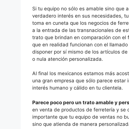
Si tu equipo no sólo es amable sino que 
verdadero interés en sus necesidades, tu c
toma en cuneta que los negocios de ferre
a la entrada de las transnacionales de es
trato que brindan en comparación con el 
que en realidad funcionan con el llamado “a
disponer por sí mismo de los artículos de
o nula atención personalizada.
Al final los mexicanos estamos más acost
una gran empresa que sólo parece estar i
interés humano y cálido en tu clientela.
Parece poco pero un trato amable y per
en venta de productos de ferretería y se c
importante que tu equipo de ventas no b
sino que atienda de manera personalizad