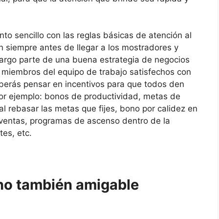
 sencillo con las reglas básicas de atención al
an siempre antes de llegar a los mostradores y
bargo parte de una buena estrategia de negocios
 miembros del equipo de trabajo satisfechos con
eberás pensar en incentivos para que todos den
por ejemplo: bonos de productividad, metas de
l rebasar las metas que fijes, bono por calidez en
 ventas, programas de ascenso dentro de la
tes, etc.
ino también amigable