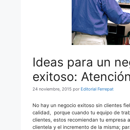
Ideas para un ne
exitoso: Atención
24 noviembre, 2015
por
Editorial Ferrepat
No hay un negocio exitoso sin clientes fie
calidad, porque cuando tu equipo de trab
clientes, estos recomiendan tu empresa a 
clientela y el incremento de la misma; pa