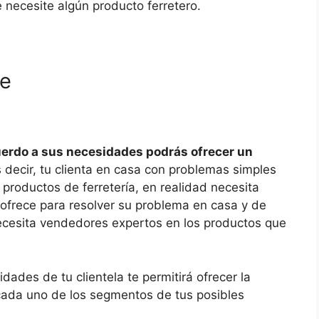
e necesite algún producto ferretero.
te
uerdo a sus necesidades podrás ofrecer un
 decir, tu clienta en casa con problemas simples
productos de ferretería, en realidad necesita
e ofrece para resolver su problema en casa y de
ecesita vendedores expertos en los productos que
idades de tu clientela te permitirá ofrecer la
 cada uno de los segmentos de tus posibles