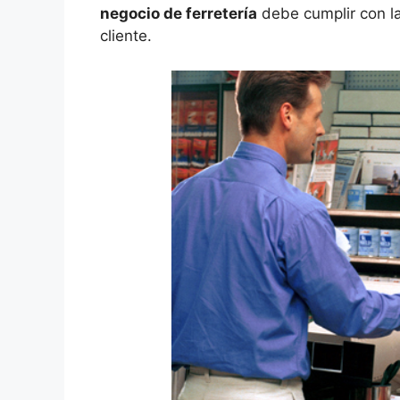
negocio de ferretería
debe cumplir con la
cliente.