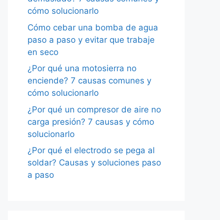
cómo solucionarlo
Cómo cebar una bomba de agua
paso a paso y evitar que trabaje
en seco
¿Por qué una motosierra no
enciende? 7 causas comunes y
cómo solucionarlo
¿Por qué un compresor de aire no
carga presión? 7 causas y cómo
solucionarlo
¿Por qué el electrodo se pega al
soldar? Causas y soluciones paso
a paso