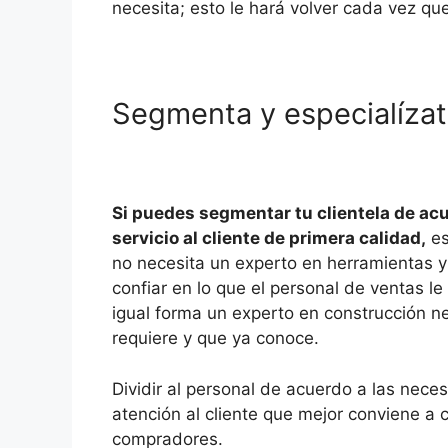
necesita; esto le hará volver cada vez qu
Segmenta y especialíza
Si puedes segmentar tu clientela de ac
servicio al cliente de primera calidad,
es
no necesita un experto en herramientas y 
confiar en lo que el personal de ventas l
igual forma un experto en construcción n
requiere y que ya conoce.
Dividir al personal de acuerdo a las neces
atención al cliente que mejor conviene a
compradores.