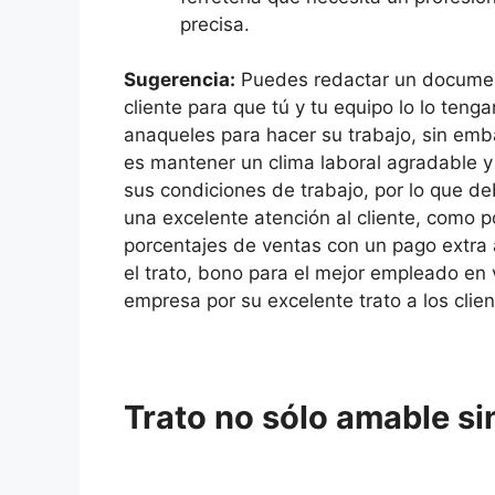
precisa.
Sugerencia:
Puedes redactar un documento
cliente para que tú y tu equipo lo lo teng
anaqueles para hacer su trabajo, sin em
es mantener un clima laboral agradable y
sus condiciones de trabajo, por lo que d
una excelente atención al cliente, como 
porcentajes de ventas con un pago extra a
el trato, bono para el mejor empleado en
empresa por su excelente trato a los clien
Trato no sólo amable s