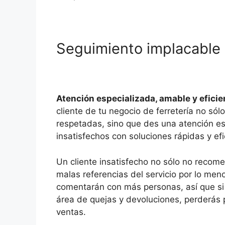
Seguimiento implacable 
Atención especializada, amable y efici
cliente de tu negocio de ferretería no sól
respetadas, sino que des una atención es
insatisfechos con soluciones rápidas y efi
Un cliente insatisfecho no sólo no recom
malas referencias del servicio por lo men
comentarán con más personas, así que si 
área de quejas y devoluciones, perderás p
ventas.