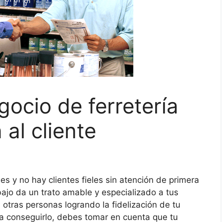
gocio de ferretería
 al cliente
les y no hay clientes fieles sin atención de primera
ajo da un trato amable y especializado a tus
otras personas logrando la fidelización de tu
ra conseguirlo, debes tomar en cuenta que tu