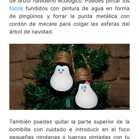
de árbol navideño ecológico. Puedes pintar los
focos
fundidos con pintura de agua en forma
de pingüinos y forrar la punta metálica con
cordón de mecate para colgar las esferas del
árbol de navidad.
También puedes quitar la parte superior de la
bombilla con cuidado e introducir en el foco
pequeñas rondanas o tuercas pintadas con tu