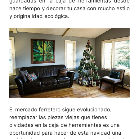
guardadas en la caja de herramientas desde
hace tiempo y decorar tu casa con mucho estilo
y originalidad ecológica.
El mercado ferretero sigue evolucionado,
reemplazar las piezas viejas que tienes
olvidadas en la caja de herramientas es una
oportunidad para hacer de esta navidad una