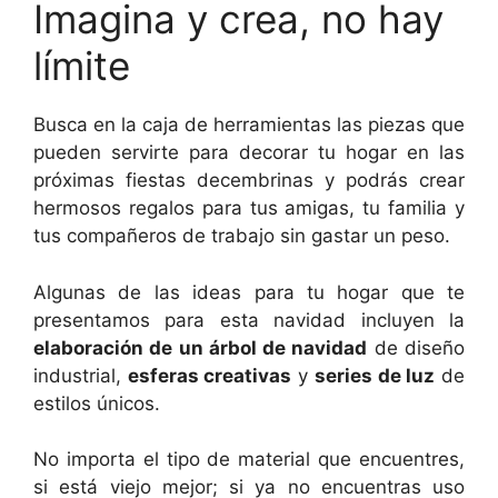
Imagina y crea, no hay
límite
Busca en la caja de herramientas las piezas que
pueden servirte para decorar tu hogar en las
próximas fiestas decembrinas y podrás crear
hermosos regalos para tus amigas, tu familia y
tus compañeros de trabajo sin gastar un peso.
Algunas de las ideas para tu hogar que te
presentamos para esta navidad incluyen la
elaboración de un árbol de navidad
de diseño
industrial,
esferas creativas
y
series de luz
de
estilos únicos.
No importa el tipo de material que encuentres,
si está viejo mejor; si ya no encuentras uso