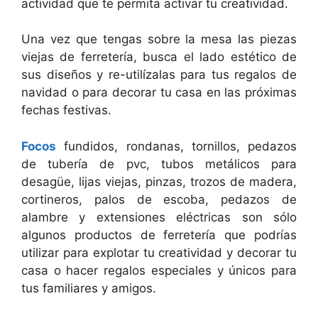
actividad que te permita activar tu creatividad.
Una vez que tengas sobre la mesa las piezas
viejas de ferretería, busca el lado estético de
sus diseños y re-utilízalas para tus regalos de
navidad o para decorar tu casa en las próximas
fechas festivas.
Focos
fundidos, rondanas, tornillos, pedazos
de tubería de pvc, tubos metálicos para
desagüe, lijas viejas, pinzas, trozos de madera,
cortineros, palos de escoba, pedazos de
alambre y extensiones eléctricas son sólo
algunos productos de ferretería que podrías
utilizar para explotar tu creatividad y decorar tu
casa o hacer regalos especiales y únicos para
tus familiares y amigos.