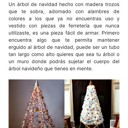
Un árbol de navidad hecho con madera trozos
que te sobra, adornado con alambres de
colores a los que ya no encuentras uso y
vestido con piezas de ferretería que nunca
utilizaste, es una pieza fácil de armar. Primero
encuentra algo que te permita mantener
erguido al árbol de navidad, puede ser un tubo
tan largo como alto quieres que sea tu árbol o
un muro donde podrás sujetar el cuerpo del
árbol navideño que tienes en mente.