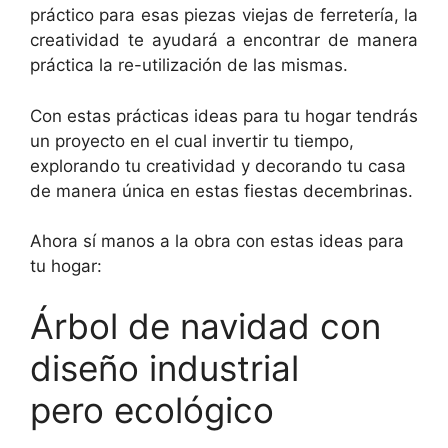
práctico para esas piezas viejas de ferretería, la
creatividad te ayudará a encontrar de manera
práctica la re-utilización de las mismas.
Con estas prácticas ideas para tu hogar tendrás
un proyecto en el cual invertir tu tiempo,
explorando tu creatividad y decorando tu casa
de manera única en estas fiestas decembrinas.
Ahora sí manos a la obra con estas ideas para
tu hogar:
Árbol de navidad con
diseño industrial
pero ecológico