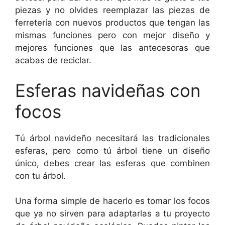
piezas y no olvides reemplazar las piezas de
ferretería con nuevos productos que tengan las
mismas funciones pero con mejor diseño y
mejores funciones que las antecesoras que
acabas de reciclar.
Esferas navideñas con
focos
Tú árbol navideño necesitará las tradicionales
esferas, pero como tú árbol tiene un diseño
único, debes crear las esferas que combinen
con tu árbol.
Una forma simple de hacerlo es tomar los focos
que ya no sirven para adaptarlas a tu proyecto