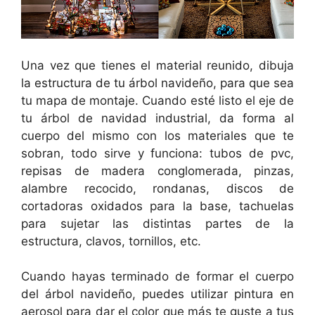
Una vez que tienes el material reunido, dibuja
la estructura de tu árbol navideño, para que sea
tu mapa de montaje. Cuando esté listo el eje de
tu árbol de navidad industrial, da forma al
cuerpo del mismo con los materiales que te
sobran, todo sirve y funciona: tubos de pvc,
repisas de madera conglomerada, pinzas,
alambre recocido, rondanas, discos de
cortadoras oxidados para la base, tachuelas
para sujetar las distintas partes de la
estructura, clavos, tornillos, etc.
Cuando hayas terminado de formar el cuerpo
del árbol navideño, puedes utilizar pintura en
aerosol para dar el color que más te guste a tus