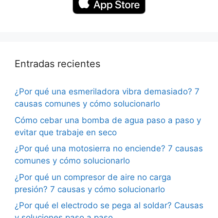
Entradas recientes
¿Por qué una esmeriladora vibra demasiado? 7
causas comunes y cómo solucionarlo
Cómo cebar una bomba de agua paso a paso y
evitar que trabaje en seco
¿Por qué una motosierra no enciende? 7 causas
comunes y cómo solucionarlo
¿Por qué un compresor de aire no carga
presión? 7 causas y cómo solucionarlo
¿Por qué el electrodo se pega al soldar? Causas
y soluciones paso a paso