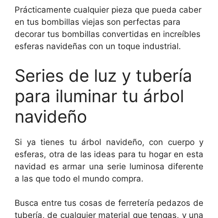
Prácticamente cualquier pieza que pueda caber
en tus bombillas viejas son perfectas para
decorar tus bombillas convertidas en increíbles
esferas navideñas con un toque industrial.
Series de luz y tubería
para iluminar tu árbol
navideño
Si ya tienes tu árbol navideño, con cuerpo y
esferas, otra de las ideas para tu hogar en esta
navidad es armar una serie luminosa diferente
a las que todo el mundo compra.
Busca entre tus cosas de ferretería pedazos de
tubería, de cualquier material que tengas, y una