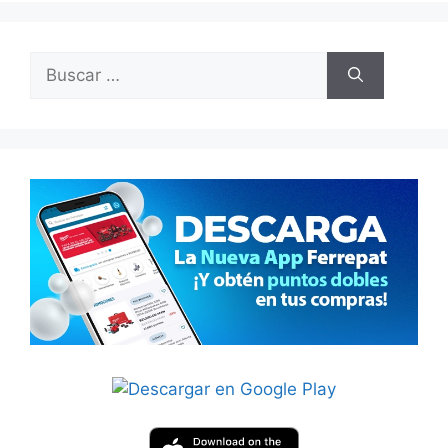
Buscar: