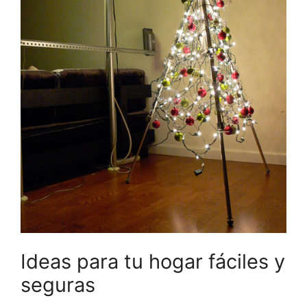
Ideas para tu hogar fáciles y
seguras