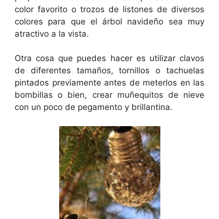
color favorito o trozos de listones de diversos
colores para que el árbol navideño sea muy
atractivo a la vista.
Otra cosa que puedes hacer es utilizar clavos
de diferentes tamaños, tornillos o tachuelas
pintados previamente antes de meterlos en las
bombillas o bien, crear muñequitos de nieve
con un poco de pegamento y brillantina.