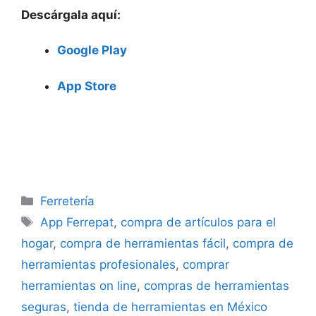
Descárgala aquí:
Google Play
App Store
Categorías
Ferretería
Etiquetas
App Ferrepat
,
compra de artículos para el
hogar
,
compra de herramientas fácil
,
compra de
herramientas profesionales
,
comprar
herramientas on line
,
compras de herramientas
seguras
,
tienda de herramientas en México