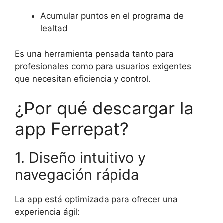
Acumular puntos en el programa de
lealtad
Es una herramienta pensada tanto para
profesionales como para usuarios exigentes
que necesitan eficiencia y control.
¿Por qué descargar la
app Ferrepat?
1. Diseño intuitivo y
navegación rápida
La app está optimizada para ofrecer una
experiencia ágil: