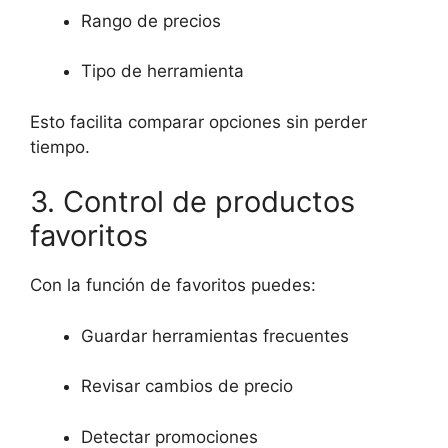
Rango de precios
Tipo de herramienta
Esto facilita comparar opciones sin perder
tiempo.
3. Control de productos
favoritos
Con la función de favoritos puedes:
Guardar herramientas frecuentes
Revisar cambios de precio
Detectar promociones