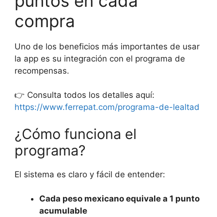
puntos en cada
compra
Uno de los beneficios más importantes de usar
la app es su integración con el programa de
recompensas.
👉 Consulta todos los detalles aquí:
https://www.ferrepat.com/programa-de-lealtad
¿Cómo funciona el
programa?
El sistema es claro y fácil de entender:
Cada peso mexicano equivale a 1 punto
acumulable