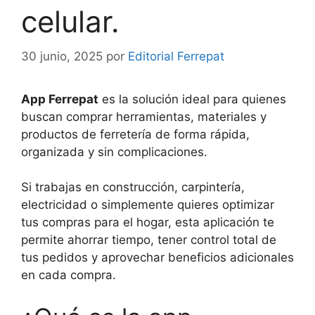
celular.
30 junio, 2025
por
Editorial Ferrepat
App Ferrepat
es la solución ideal para quienes
buscan comprar herramientas, materiales y
productos de ferretería de forma rápida,
organizada y sin complicaciones.
Si trabajas en construcción, carpintería,
electricidad o simplemente quieres optimizar
tus compras para el hogar, esta aplicación te
permite ahorrar tiempo, tener control total de
tus pedidos y aprovechar beneficios adicionales
en cada compra.