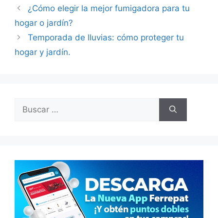
¿Cómo elegir la mejor fumigadora para tu
hogar o jardín?
Temporada de lluvias: cómo proteger tu
hogar y jardín.
Buscar: