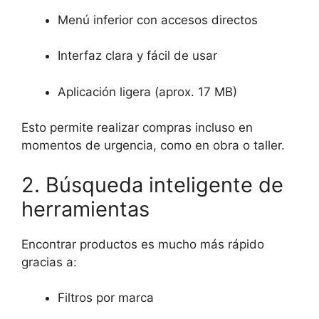
Menú inferior con accesos directos
Interfaz clara y fácil de usar
Aplicación ligera (aprox. 17 MB)
Esto permite realizar compras incluso en
momentos de urgencia, como en obra o taller.
2. Búsqueda inteligente de
herramientas
Encontrar productos es mucho más rápido
gracias a:
Filtros por marca