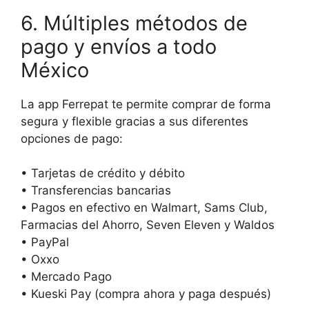
6. Múltiples métodos de
pago y envíos a todo
México
La app Ferrepat te permite comprar de forma
segura y flexible gracias a sus diferentes
opciones de pago:
• Tarjetas de crédito y débito
• Transferencias bancarias
• Pagos en efectivo en Walmart, Sams Club,
Farmacias del Ahorro, Seven Eleven y Waldos
• PayPal
• Oxxo
• Mercado Pago
• Kueski Pay (compra ahora y paga después)