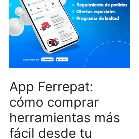
App Ferrepat:
cómo comprar
herramientas más
fácil desde tu