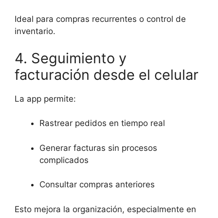
Ideal para compras recurrentes o control de
inventario.
4. Seguimiento y
facturación desde el celular
La app permite:
Rastrear pedidos en tiempo real
Generar facturas sin procesos
complicados
Consultar compras anteriores
Esto mejora la organización, especialmente en