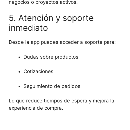
negocios o proyectos activos.
5. Atención y soporte
inmediato
Desde la app puedes acceder a soporte para:
Dudas sobre productos
Cotizaciones
Seguimiento de pedidos
Lo que reduce tiempos de espera y mejora la
experiencia de compra.