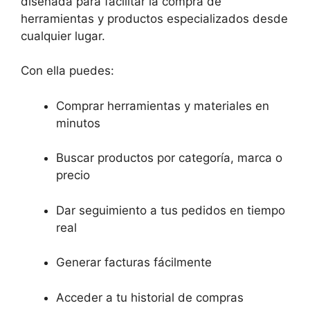
diseñada para facilitar la compra de
herramientas y productos especializados desde
cualquier lugar.
Con ella puedes:
Comprar herramientas y materiales en
minutos
Buscar productos por categoría, marca o
precio
Dar seguimiento a tus pedidos en tiempo
real
Generar facturas fácilmente
Acceder a tu historial de compras