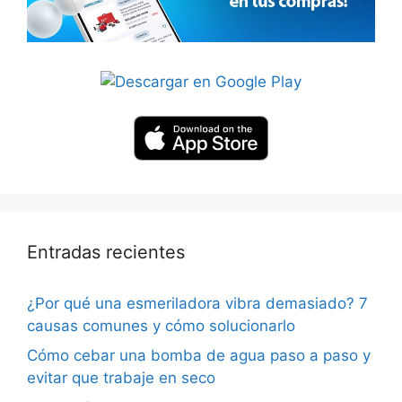
Entradas recientes
¿Por qué una esmeriladora vibra demasiado? 7
causas comunes y cómo solucionarlo
Cómo cebar una bomba de agua paso a paso y
evitar que trabaje en seco