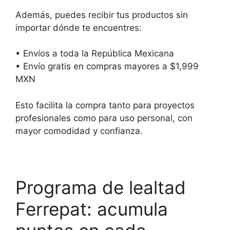
Además, puedes recibir tus productos sin
importar dónde te encuentres:
• Envíos a toda la República Mexicana
• Envío gratis en compras mayores a $1,999
MXN
Esto facilita la compra tanto para proyectos
profesionales como para uso personal, con
mayor comodidad y confianza.
Programa de lealtad
Ferrepat: acumula