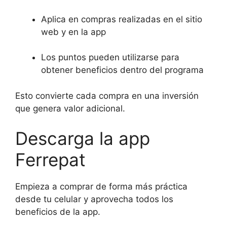
Aplica en compras realizadas en el sitio
web y en la app
Los puntos pueden utilizarse para
obtener beneficios dentro del programa
Esto convierte cada compra en una inversión
que genera valor adicional.
Descarga la app
Ferrepat
Empieza a comprar de forma más práctica
desde tu celular y aprovecha todos los
beneficios de la app.