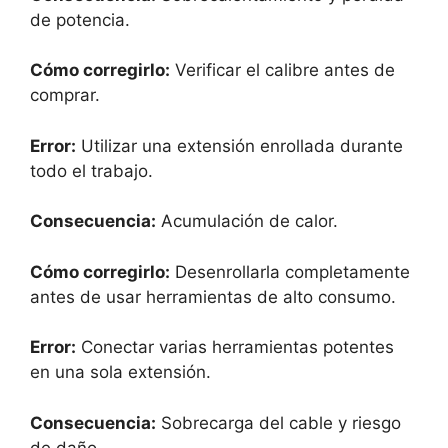
de potencia.
Cómo corregirlo:
Verificar el calibre antes de
comprar.
Error:
Utilizar una extensión enrollada durante
todo el trabajo.
Consecuencia:
Acumulación de calor.
Cómo corregirlo:
Desenrollarla completamente
antes de usar herramientas de alto consumo.
Error:
Conectar varias herramientas potentes
en una sola extensión.
Consecuencia:
Sobrecarga del cable y riesgo
de daño.