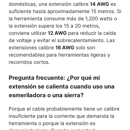
domésticas, una extensión calibre
14 AWG
es
suficiente hasta aproximadamente 15 metros. Si
la herramienta consume más de 1,200 watts o
la extensión supera los 15 a 20 metros,
conviene utilizar
12 AWG
para reducir la caída
de voltaje y evitar el sobrecalentamiento. Las
extensiones calibre
16 AWG
solo son
recomendables para herramientas ligeras y
recorridos cortos.
Pregunta frecuente: ¿Por qué mi
extensión se calienta cuando uso una
esmeriladora o una sierra?
Porque el cable probablemente tiene un calibre
insuficiente para la corriente que demanda la
herramienta o porque la extensión es