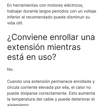
En herramientas con motores eléctricos,
trabajar durante largos periodos con un voltaje
inferior al recomendado puede disminuir su
vida útil.
¿Conviene enrollar una
extensión mientras
está en uso?
No.
Cuando una extensión permanece enrollada y
circula corriente elevada por ella, el calor no
puede disiparse correctamente. Esto aumenta
la temperatura del cable y puede deteriorar el
aislamiento.