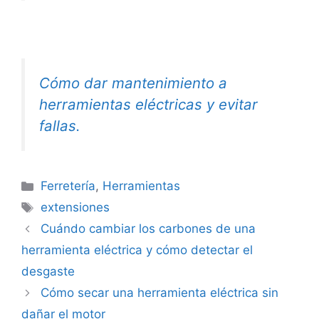
Cómo dar mantenimiento a
herramientas eléctricas y evitar
fallas.
Categorías
Ferretería
,
Herramientas
Etiquetas
extensiones
Cuándo cambiar los carbones de una
herramienta eléctrica y cómo detectar el
desgaste
Cómo secar una herramienta eléctrica sin
dañar el motor