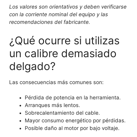
Los valores son orientativos y deben verificarse
con la corriente nominal del equipo y las
recomendaciones del fabricante.
¿Qué ocurre si utilizas
un calibre demasiado
delgado?
Las consecuencias más comunes son:
Pérdida de potencia en la herramienta.
Arranques más lentos.
Sobrecalentamiento del cable.
Mayor consumo energético por pérdidas.
Posible daño al motor por bajo voltaje.