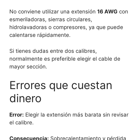
No conviene utilizar una extensión
16 AWG
con
esmeriladoras, sierras circulares,
hidrolavadoras o compresores, ya que puede
calentarse rápidamente.
Si tienes dudas entre dos calibres,
normalmente es preferible elegir el cable de
mayor sección.
Errores que cuestan
dinero
Error:
Elegir la extensión más barata sin revisar
el calibre.
Consecuencia:
Sobrecalentamiento y pérdida