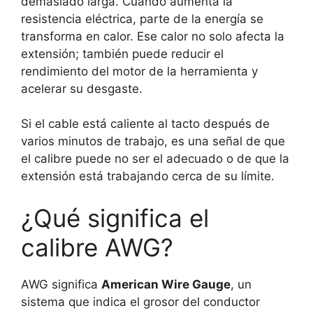
demasiado larga. Cuando aumenta la
resistencia eléctrica, parte de la energía se
transforma en calor. Ese calor no solo afecta la
extensión; también puede reducir el
rendimiento del motor de la herramienta y
acelerar su desgaste.
Si el cable está caliente al tacto después de
varios minutos de trabajo, es una señal de que
el calibre puede no ser el adecuado o de que la
extensión está trabajando cerca de su límite.
¿Qué significa el
calibre AWG?
AWG significa
American Wire Gauge
, un
sistema que indica el grosor del conductor