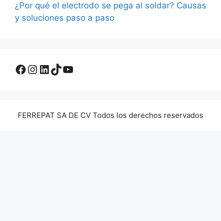
¿Por qué el electrodo se pega al soldar? Causas
y soluciones paso a paso
Facebook
Instagram
LinkedIn
TikTok
YouTube
FERREPAT SA DE CV Todos los derechos reservados