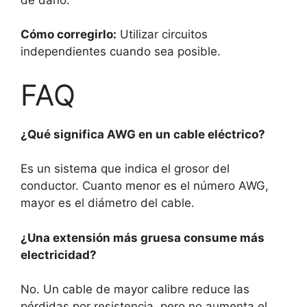
Cómo corregirlo:
Utilizar circuitos
independientes cuando sea posible.
FAQ
¿Qué significa AWG en un cable eléctrico?
Es un sistema que indica el grosor del
conductor. Cuanto menor es el número AWG,
mayor es el diámetro del cable.
¿Una extensión más gruesa consume más
electricidad?
No. Un cable de mayor calibre reduce las
pérdidas por resistencia, pero no aumenta el