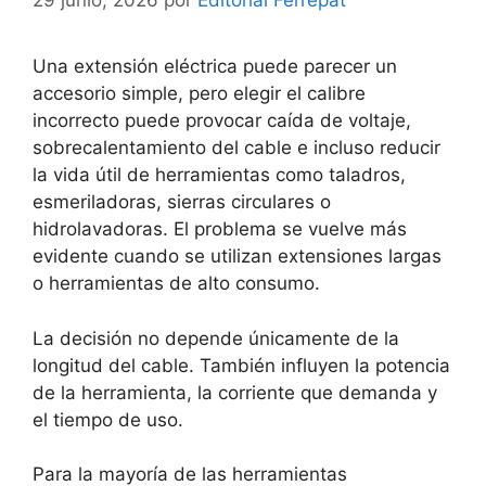
29 junio, 2026
por
Editorial Ferrepat
Una extensión eléctrica puede parecer un
accesorio simple, pero elegir el calibre
incorrecto puede provocar caída de voltaje,
sobrecalentamiento del cable e incluso reducir
la vida útil de herramientas como taladros,
esmeriladoras, sierras circulares o
hidrolavadoras. El problema se vuelve más
evidente cuando se utilizan extensiones largas
o herramientas de alto consumo.
La decisión no depende únicamente de la
longitud del cable. También influyen la potencia
de la herramienta, la corriente que demanda y
el tiempo de uso.
Para la mayoría de las herramientas