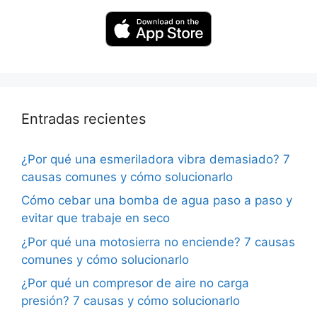
Entradas recientes
¿Por qué una esmeriladora vibra demasiado? 7
causas comunes y cómo solucionarlo
Cómo cebar una bomba de agua paso a paso y
evitar que trabaje en seco
¿Por qué una motosierra no enciende? 7 causas
comunes y cómo solucionarlo
¿Por qué un compresor de aire no carga
presión? 7 causas y cómo solucionarlo