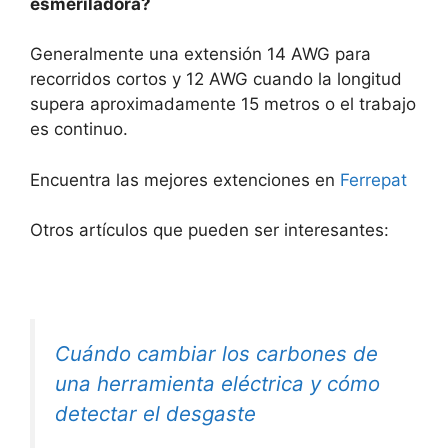
esmeriladora?
Generalmente una extensión 14 AWG para
recorridos cortos y 12 AWG cuando la longitud
supera aproximadamente 15 metros o el trabajo
es continuo.
Encuentra las mejores extenciones en
Ferrepat
Otros artículos que pueden ser interesantes:
Cuándo cambiar los carbones de
una herramienta eléctrica y cómo
detectar el desgaste