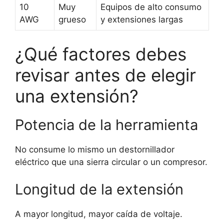
10
Muy
Equipos de alto consumo
AWG
grueso
y extensiones largas
¿Qué factores debes
revisar antes de elegir
una extensión?
Potencia de la herramienta
No consume lo mismo un destornillador
eléctrico que una sierra circular o un compresor.
Longitud de la extensión
A mayor longitud, mayor caída de voltaje.