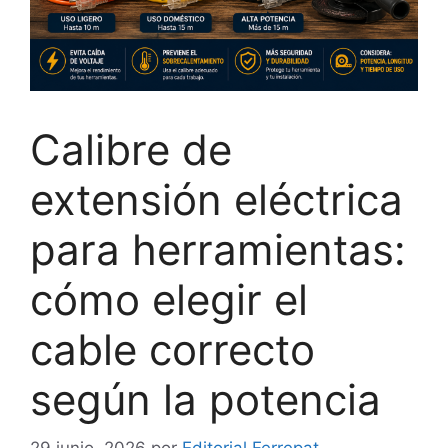
Calibre de
extensión eléctrica
para herramientas:
cómo elegir el
cable correcto
según la potencia