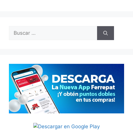
Buscar: