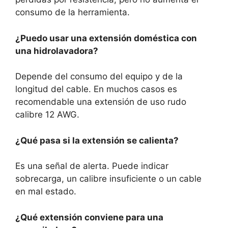
consumo de la herramienta.
¿Puedo usar una extensión doméstica con
una hidrolavadora?
Depende del consumo del equipo y de la
longitud del cable. En muchos casos es
recomendable una extensión de uso rudo
calibre 12 AWG.
¿Qué pasa si la extensión se calienta?
Es una señal de alerta. Puede indicar
sobrecarga, un calibre insuficiente o un cable
en mal estado.
¿Qué extensión conviene para una