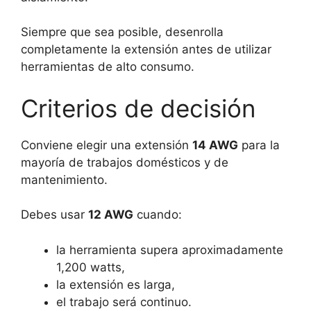
Siempre que sea posible, desenrolla
completamente la extensión antes de utilizar
herramientas de alto consumo.
Criterios de decisión
Conviene elegir una extensión
14 AWG
para la
mayoría de trabajos domésticos y de
mantenimiento.
Debes usar
12 AWG
cuando:
la herramienta supera aproximadamente
1,200 watts,
la extensión es larga,
el trabajo será continuo.