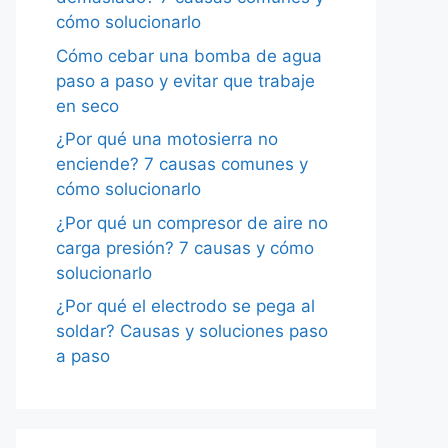
cómo solucionarlo
Cómo cebar una bomba de agua
paso a paso y evitar que trabaje
en seco
¿Por qué una motosierra no
enciende? 7 causas comunes y
cómo solucionarlo
¿Por qué un compresor de aire no
carga presión? 7 causas y cómo
solucionarlo
¿Por qué el electrodo se pega al
soldar? Causas y soluciones paso
a paso