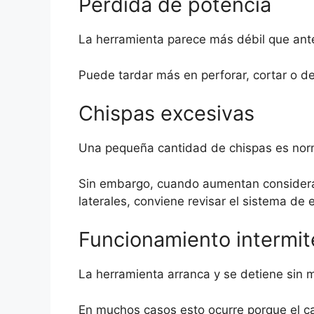
Pérdida de potencia
La herramienta parece más débil que ant
Puede tardar más en perforar, cortar o de
Chispas excesivas
Una pequeña cantidad de chispas es nor
Sin embargo, cuando aumentan considerab
laterales, conviene revisar el sistema de e
Funcionamiento intermit
La herramienta arranca y se detiene sin 
En muchos casos esto ocurre porque el c