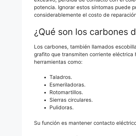
potencia. Ignorar estos síntomas puede p
considerablemente el costo de reparación
¿Qué son los carbones d
Los carbones, también llamados escobilla
grafito que transmiten corriente eléctrica
herramientas como:
Taladros.
Esmeriladoras.
Rotomartillos.
Sierras circulares.
Pulidoras.
Su función es mantener contacto eléctrico