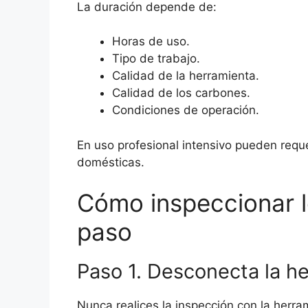
La duración depende de:
Horas de uso.
Tipo de trabajo.
Calidad de la herramienta.
Calidad de los carbones.
Condiciones de operación.
En uso profesional intensivo pueden requ
domésticas.
Cómo inspeccionar 
paso
Paso 1. Desconecta la h
Nunca realices la inspección con la herr