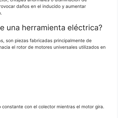
rovocar daños en el inducido y aumentar
.
e una herramienta eléctrica?
s, son piezas fabricadas principalmente de
 hacia el rotor de motores universales utilizados en
 constante con el colector mientras el motor gira.