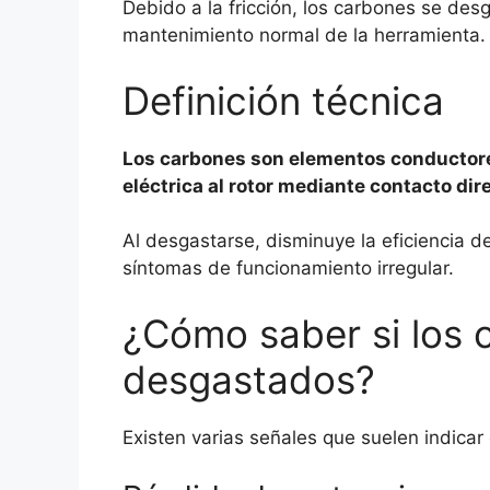
Debido a la fricción, los carbones se de
mantenimiento normal de la herramienta.
Definición técnica
Los carbones son elementos conductores
eléctrica al rotor mediante contacto dire
Al desgastarse, disminuye la eficiencia d
síntomas de funcionamiento irregular.
¿Cómo saber si los 
desgastados?
Existen varias señales que suelen indicar