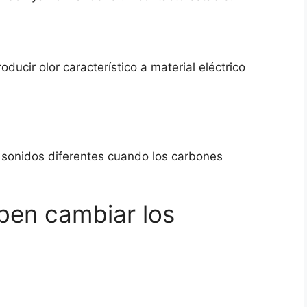
ducir olor característico a material eléctrico
 sonidos diferentes cuando los carbones
ben cambiar los