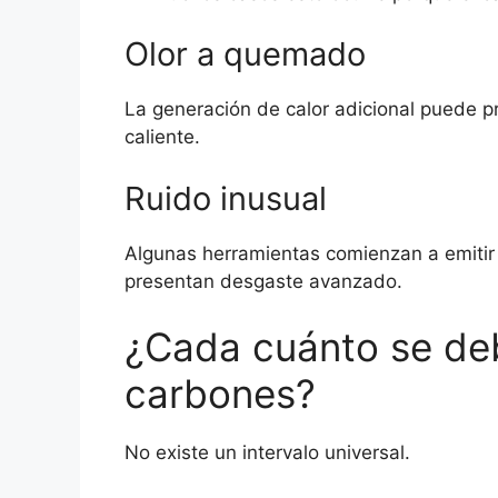
Olor a quemado
La generación de calor adicional puede pro
caliente.
Ruido inusual
Algunas herramientas comienzan a emitir
presentan desgaste avanzado.
¿Cada cuánto se de
carbones?
No existe un intervalo universal.