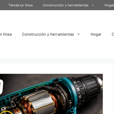
Tienda en línea
Construcción y herramientas
Hoga
n línea
Construcción y herramientas
Hogar