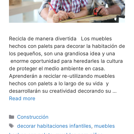
Recicla de manera divertida Los muebles
hechos con palets para decorar la habitación de
los pequeños, son una grandiosa idea y una
enorme oportunidad para heredarles la cultura
de proteger el medio ambiente en casa.
Aprenderán a reciclar re-utilizando muebles
hechos con palets a lo largo de su vida y
desarrollarán su creatividad decorando su …
Read more
Categorías
Construcción
Etiquetas
decorar habitaciones infantiles
,
muebles