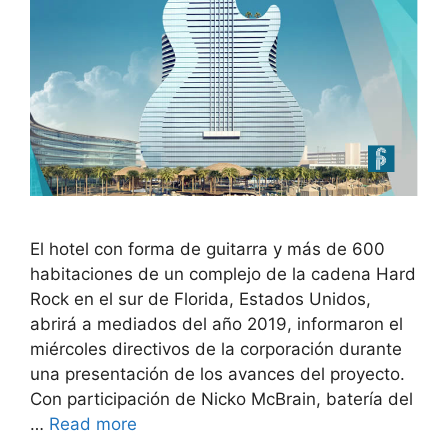
El hotel con forma de guitarra y más de 600
habitaciones de un complejo de la cadena Hard
Rock en el sur de Florida, Estados Unidos,
abrirá a mediados del año 2019, informaron el
miércoles directivos de la corporación durante
una presentación de los avances del proyecto.
Con participación de Nicko McBrain, batería del
…
Read more