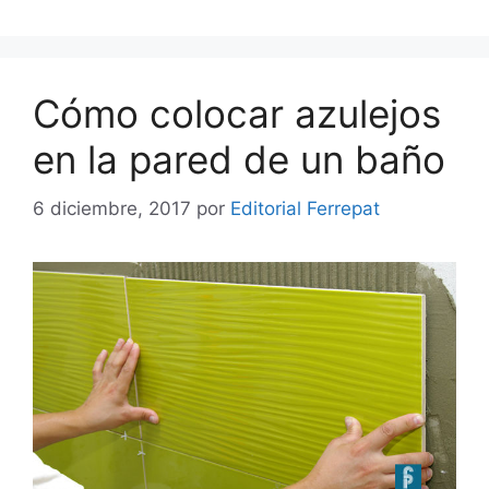
Cómo colocar azulejos
en la pared de un baño
6 diciembre, 2017
por
Editorial Ferrepat