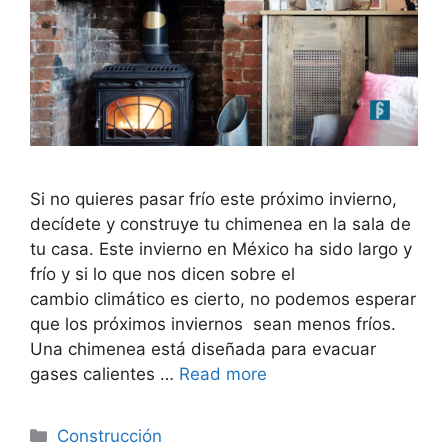
Si no quieres pasar frío este próximo invierno,
decídete y construye tu chimenea en la sala de
tu casa. Este invierno en México ha sido largo y
frío y si lo que nos dicen sobre el
cambio climático es cierto, no podemos esperar
que los próximos inviernos sean menos fríos.
Una chimenea está diseñada para evacuar
gases calientes …
Read more
Categorías
Construcción