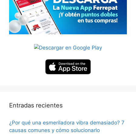
Entradas recientes
¿Por qué una esmeriladora vibra demasiado? 7
causas comunes y cómo solucionarlo