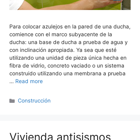
Para colocar azulejos en la pared de una ducha,
comience con el marco subyacente de la
ducha: una base de ducha a prueba de agua y
con inclinación apropiada. Ya sea que esté
utilizando una unidad de pieza única hecha en
fibra de vidrio, concreto vaciado o un sistema
construido utilizando una membrana a prueba
…
Read more
Categorías
Construcción
Vivienda antisismos