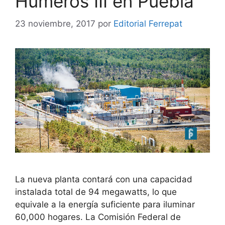
Humeros III en Puebla
23 noviembre, 2017
por
Editorial Ferrepat
La nueva planta contará con una capacidad
instalada total de 94 megawatts, lo que
equivale a la energía suficiente para iluminar
60,000 hogares. La Comisión Federal de