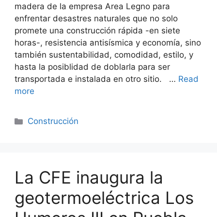
madera de la empresa Area Legno para
enfrentar desastres naturales que no solo
promete una construcción rápida -en siete
horas-, resistencia antisísmica y economía, sino
también sustentabilidad, comodidad, estilo, y
hasta la posiblidad de doblarla para ser
transportada e instalada en otro sitio. …
Read
more
Categorías
Construcción
La CFE inaugura la
geotermoeléctrica Los