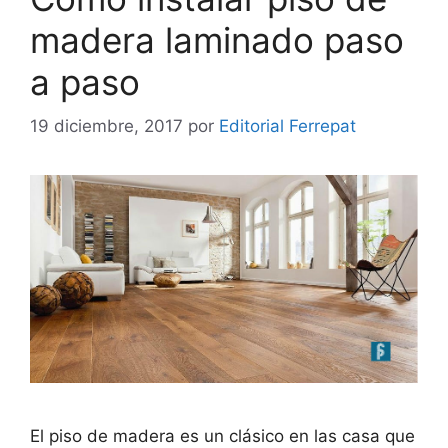
madera laminado paso
a paso
19 diciembre, 2017
por
Editorial Ferrepat
El piso de madera es un clásico en las casa que