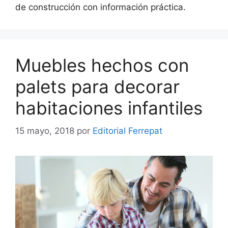
de construcción con información práctica.
Muebles hechos con
palets para decorar
habitaciones infantiles
15 mayo, 2018
por
Editorial Ferrepat