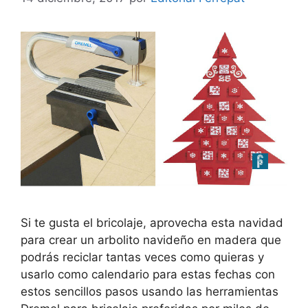
Si te gusta el bricolaje, aprovecha esta navidad
para crear un arbolito navideño en madera que
podrás reciclar tantas veces como quieras y
usarlo como calendario para estas fechas con
estos sencillos pasos usando las herramientas