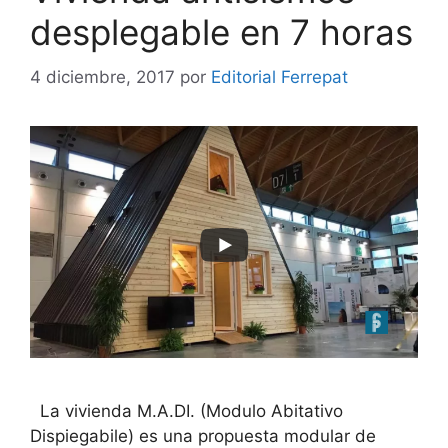
desplegable en 7 horas
4 diciembre, 2017
por
Editorial Ferrepat
La vivienda M.A.DI. (Modulo Abitativo
Dispiegabile) es una propuesta modular de