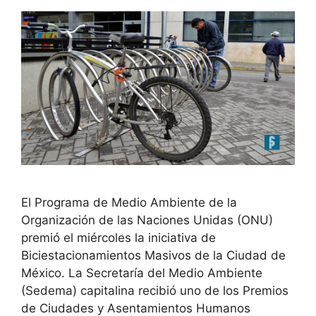
El Programa de Medio Ambiente de la
Organización de las Naciones Unidas (ONU)
premió el miércoles la iniciativa de
Biciestacionamientos Masivos de la Ciudad de
México. La Secretaría del Medio Ambiente
(Sedema) capitalina recibió uno de los Premios
de Ciudades y Asentamientos Humanos