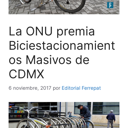
La ONU premia
Biciestacionamient
os Masivos de
CDMX
6 noviembre, 2017
por
Editorial Ferrepat