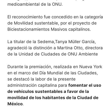
medioambiental de la ONU.
El reconocimiento fue concedido en la categoría
de Movilidad sustentable, por el proyecto de
Biciestacionamientos Masivos capitalinos.
La titular de la Sedema,Tanya Müller García,
agradeció la distinción a Martina Otto, directora
de la Unidad de Ciudades de ONU Ambiente
Durante la premiación, realizada en Nueva York
en el marco del Día Mundial de las Ciudades,
se destacó la labor de la presente
administración capitalina para
fomentar el uso
de vehículos sustentables a favor de la
movilidad de los habitantes de la Ciudad de
México
.