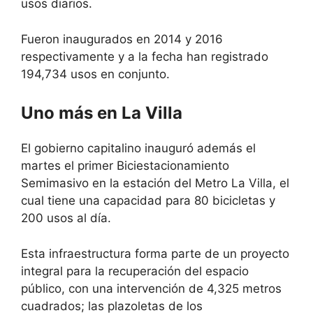
usos diarios.
Fueron inaugurados en 2014 y 2016
respectivamente y a la fecha han registrado
194,734 usos en conjunto.
Uno más en La Villa
El gobierno capitalino inauguró además el
martes el primer Biciestacionamiento
Semimasivo en la estación del Metro La Villa, el
cual tiene una capacidad para 80 bicicletas y
200 usos al día.
Esta infraestructura forma parte de un proyecto
integral para la recuperación del espacio
público, con una intervención de 4,325 metros
cuadrados; las plazoletas de los