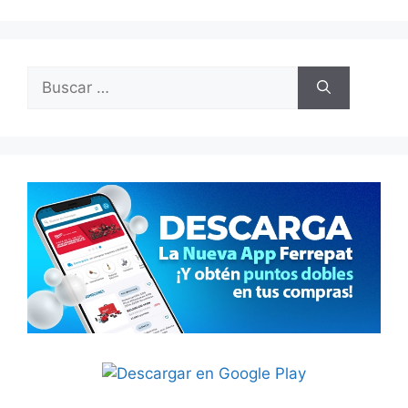
Buscar: