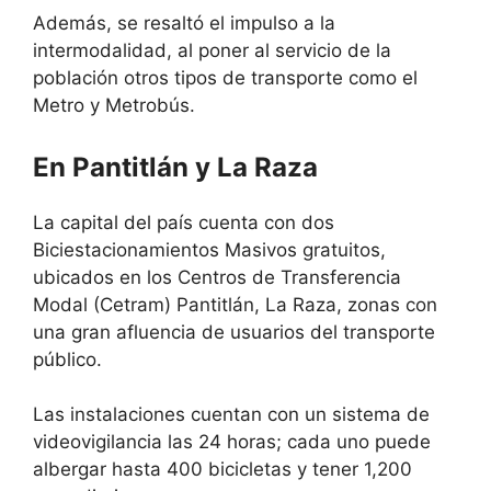
Además, se resaltó el impulso a la
intermodalidad, al poner al servicio de la
población otros tipos de transporte como el
Metro y Metrobús.
En Pantitlán y La Raza
La capital del país cuenta con dos
Biciestacionamientos Masivos gratuitos,
ubicados en los Centros de Transferencia
Modal (Cetram) Pantitlán, La Raza, zonas con
una gran afluencia de usuarios del transporte
público.
Las instalaciones cuentan con un sistema de
videovigilancia las 24 horas; cada uno puede
albergar hasta 400 bicicletas y tener 1,200