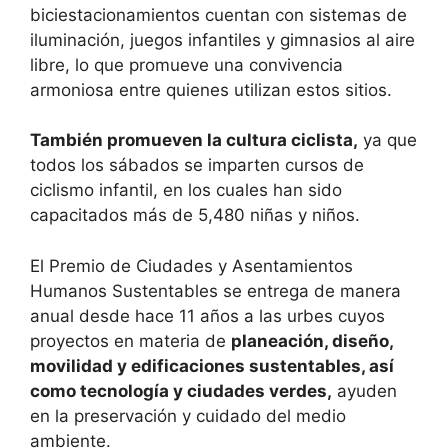
biciestacionamientos cuentan con sistemas de
iluminación, juegos infantiles y gimnasios al aire
libre, lo que promueve una convivencia
armoniosa entre quienes utilizan estos sitios.
También promueven la cultura ciclista,
ya que
todos los sábados se imparten cursos de
ciclismo infantil, en los cuales han sido
capacitados más de 5,480 niñas y niños.
El Premio de Ciudades y Asentamientos
Humanos Sustentables se entrega de manera
anual desde hace 11 años a las urbes cuyos
proyectos en materia de
planeación, diseño,
movilidad y edificaciones sustentables, así
como tecnología y ciudades verdes,
ayuden
en la preservación y cuidado del medio
ambiente.