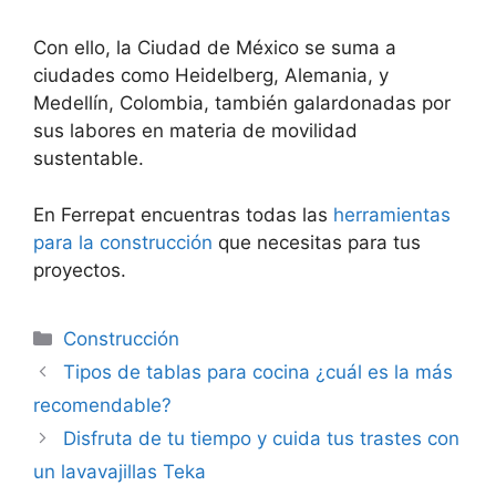
Con ello, la Ciudad de México se suma a
ciudades como Heidelberg, Alemania, y
Medellín, Colombia, también galardonadas por
sus labores en materia de movilidad
sustentable.
En Ferrepat encuentras todas las
herramientas
para la construcción
que necesitas para tus
proyectos.
Categorías
Construcción
Tipos de tablas para cocina ¿cuál es la más
recomendable?
Disfruta de tu tiempo y cuida tus trastes con
un lavavajillas Teka