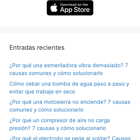
Entradas recientes
¿Por qué una esmeriladora vibra demasiado? 7
causas comunes y cómo solucionarlo
Cómo cebar una bomba de agua paso a paso y
evitar que trabaje en seco
¿Por qué una motosierra no enciende? 7 causas
comunes y cómo solucionarlo
¿Por qué un compresor de aire no carga
presión? 7 causas y cómo solucionarlo
¿Por qué el electrodo se pega al soldar? Causas