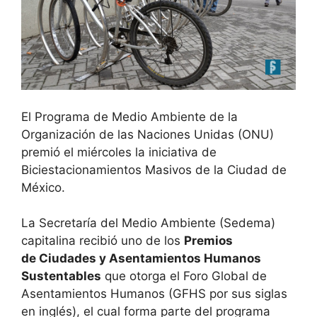
El Programa de Medio Ambiente de la
Organización de las Naciones Unidas (ONU)
premió el miércoles la iniciativa de
Biciestacionamientos Masivos de la Ciudad de
México.
La Secretaría del Medio Ambiente (Sedema)
capitalina recibió uno de los
Premios
de Ciudades y Asentamientos Humanos
Sustentables
que otorga el Foro Global de
Asentamientos Humanos (GFHS por sus siglas
en inglés), el cual forma parte del programa