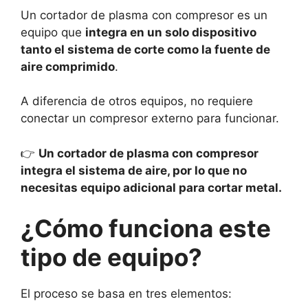
Un cortador de plasma con compresor es un
equipo que
integra en un solo dispositivo
tanto el sistema de corte como la fuente de
aire comprimido
.
A diferencia de otros equipos, no requiere
conectar un compresor externo para funcionar.
👉
Un cortador de plasma con compresor
integra el sistema de aire, por lo que no
necesitas equipo adicional para cortar metal.
¿Cómo funciona este
tipo de equipo?
El proceso se basa en tres elementos: