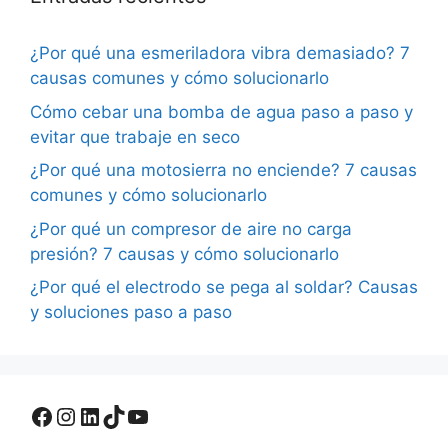
¿Por qué una esmeriladora vibra demasiado? 7
causas comunes y cómo solucionarlo
Cómo cebar una bomba de agua paso a paso y
evitar que trabaje en seco
¿Por qué una motosierra no enciende? 7 causas
comunes y cómo solucionarlo
¿Por qué un compresor de aire no carga
presión? 7 causas y cómo solucionarlo
¿Por qué el electrodo se pega al soldar? Causas
y soluciones paso a paso
Facebook
Instagram
LinkedIn
TikTok
YouTube