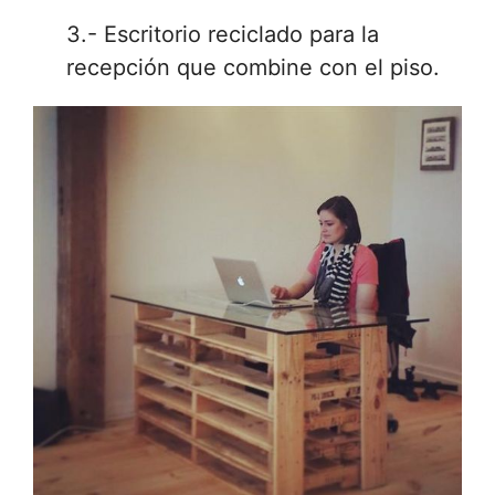
3.- Escritorio reciclado para la
recepción que combine con el piso.