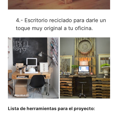
4.- Escritorio reciclado para darle un
toque muy original a tu oficina.
Lista de herramientas para el proyecto: