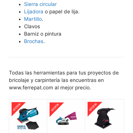
Sierra circular
Lijadora
o papel de lija.
Martillo
.
Clavos
Barniz o pintura
Brochas
.
Todas las herramientas para tus proyectos de
bricolaje y carpintería las encuentras en
www.ferrepat.com al mejor precio.