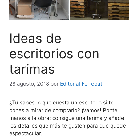
Ideas de
escritorios con
tarimas
28 agosto, 2018
por
Editorial Ferrepat
¿Tú sabes lo que cuesta un escritorio si te
pones a mirar de comprarlo? ¡Vamos! Ponte
manos a la obra: consigue una tarima y añade
los detalles que más te gusten para que quede
espectacular.