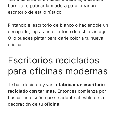
barnizar o patinar la madera para crear un
escritorio de estilo rústico.
Pintando el escritorio de blanco o haciéndole un
decapado, logras un escritorio de estilo vintage.
O lo puedes pintar para darle color a tu nueva
oficina.
Escritorios reciclados
para oficinas modernas
Te has decidido y vas a
fabricar un escritorio
reciclado con tarimas
. Entonces comienza por
buscar un diseño que se adapte al estilo de la
decoración de tu
oficina
.