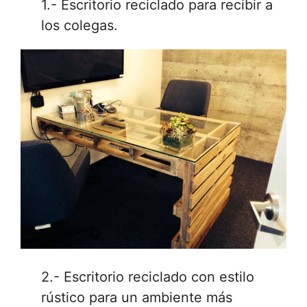
1.- Escritorio reciclado para recibir a
los colegas.
2.- Escritorio reciclado con estilo
rústico para un ambiente más