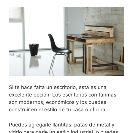
Si te hace falta un escritorio, esta es una
excelente opción. Los escritorios con tarimas
son modernos, económicos y los puedes
construir en el estilo de tu casa o oficina.
Puedes agregarle llantitas, patas de metal y
vidrio para darle un estilo industrial, o puedes