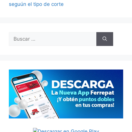
seguún el tipo de corte
Buscar: