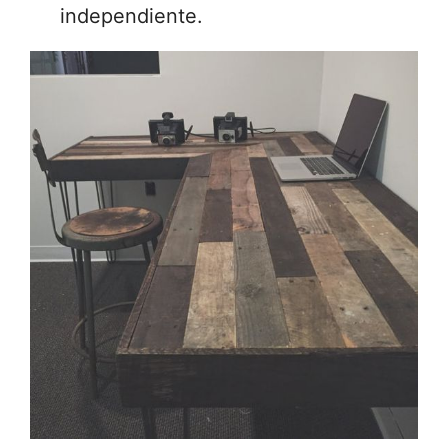
independiente.