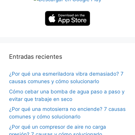
Entradas recientes
¿Por qué una esmeriladora vibra demasiado? 7
causas comunes y cómo solucionarlo
Cómo cebar una bomba de agua paso a paso y
evitar que trabaje en seco
¿Por qué una motosierra no enciende? 7 causas
comunes y cómo solucionarlo
¿Por qué un compresor de aire no carga
presión? 7 causas y cómo solucionarlo