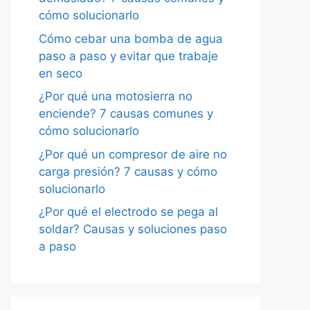
cómo solucionarlo
Cómo cebar una bomba de agua
paso a paso y evitar que trabaje
en seco
¿Por qué una motosierra no
enciende? 7 causas comunes y
cómo solucionarlo
¿Por qué un compresor de aire no
carga presión? 7 causas y cómo
solucionarlo
¿Por qué el electrodo se pega al
soldar? Causas y soluciones paso
a paso