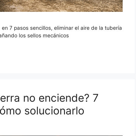
7 pasos sencillos, eliminar el aire de la tubería
dañando los sellos mecánicos
erra no enciende? 7
ómo solucionarlo