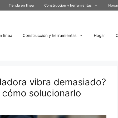
Tienda en línea
Construcción y herramientas
Hoga
n línea
Construcción y herramientas
Hogar
ladora vibra demasiado?
 cómo solucionarlo