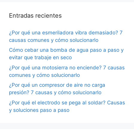
Entradas recientes
¿Por qué una esmeriladora vibra demasiado? 7
causas comunes y cómo solucionarlo
Cómo cebar una bomba de agua paso a paso y
evitar que trabaje en seco
¿Por qué una motosierra no enciende? 7 causas
comunes y cómo solucionarlo
¿Por qué un compresor de aire no carga
presión? 7 causas y cómo solucionarlo
¿Por qué el electrodo se pega al soldar? Causas
y soluciones paso a paso