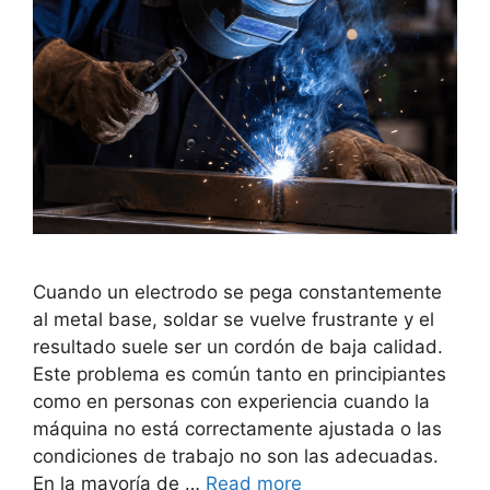
Cuando un electrodo se pega constantemente
al metal base, soldar se vuelve frustrante y el
resultado suele ser un cordón de baja calidad.
Este problema es común tanto en principiantes
como en personas con experiencia cuando la
máquina no está correctamente ajustada o las
condiciones de trabajo no son las adecuadas.
En la mayoría de …
Read more