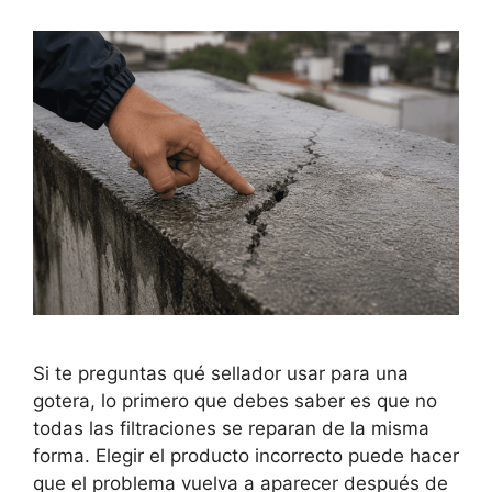
Si te preguntas qué sellador usar para una
gotera, lo primero que debes saber es que no
todas las filtraciones se reparan de la misma
forma. Elegir el producto incorrecto puede hacer
que el problema vuelva a aparecer después de