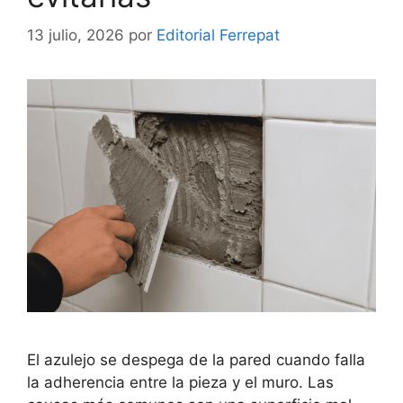
13 julio, 2026
por
Editorial Ferrepat
El azulejo se despega de la pared cuando falla
la adherencia entre la pieza y el muro. Las