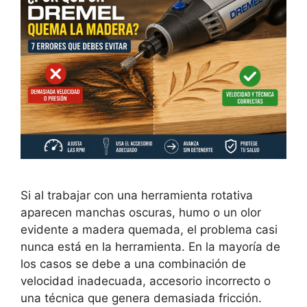
Si al trabajar con una herramienta rotativa
aparecen manchas oscuras, humo o un olor
evidente a madera quemada, el problema casi
nunca está en la herramienta. En la mayoría de
los casos se debe a una combinación de
velocidad inadecuada, accesorio incorrecto o
una técnica que genera demasiada fricción.