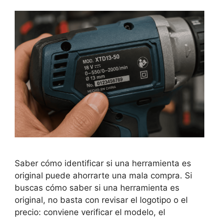
Saber cómo identificar si una herramienta es
original puede ahorrarte una mala compra. Si
buscas cómo saber si una herramienta es
original, no basta con revisar el logotipo o el
precio: conviene verificar el modelo, el