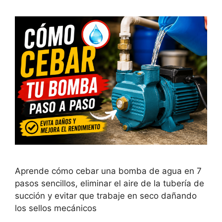
Aprende cómo cebar una bomba de agua en 7
pasos sencillos, eliminar el aire de la tubería de
succión y evitar que trabaje en seco dañando
los sellos mecánicos