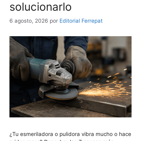
solucionarlo
6 agosto, 2026
por
Editorial Ferrepat
¿Tu esmeriladora o pulidora vibra mucho o hace