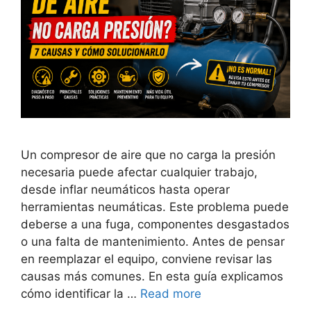
Un compresor de aire que no carga la presión
necesaria puede afectar cualquier trabajo,
desde inflar neumáticos hasta operar
herramientas neumáticas. Este problema puede
deberse a una fuga, componentes desgastados
o una falta de mantenimiento. Antes de pensar
en reemplazar el equipo, conviene revisar las
causas más comunes. En esta guía explicamos
cómo identificar la …
Read more