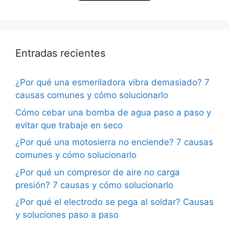
Entradas recientes
¿Por qué una esmeriladora vibra demasiado? 7
causas comunes y cómo solucionarlo
Cómo cebar una bomba de agua paso a paso y
evitar que trabaje en seco
¿Por qué una motosierra no enciende? 7 causas
comunes y cómo solucionarlo
¿Por qué un compresor de aire no carga
presión? 7 causas y cómo solucionarlo
¿Por qué el electrodo se pega al soldar? Causas
y soluciones paso a paso