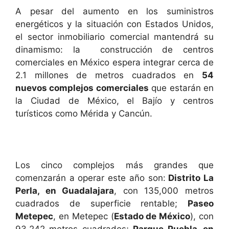
A pesar del aumento en los suministros
energéticos y la situación con Estados Unidos,
el sector inmobiliario comercial mantendrá su
dinamismo: la construcción de centros
comerciales en México espera integrar cerca de
2.1 millones de metros cuadrados en
54
nuevos complejos comerciales
que estarán en
la Ciudad de México, el Bajío y centros
turísticos como Mérida y Cancún.
Los cinco complejos más grandes que
comenzarán a operar este año son:
Distrito La
Perla, en Guadalajara
, con 135,000 metros
cuadrados de superficie rentable;
Paseo
Metepec
, en Metepec (
Estado de México
), con