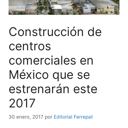
Construcción de
centros
comerciales en
México que se
estrenarán este
2017
30 enero, 2017
por
Editorial Ferrepat