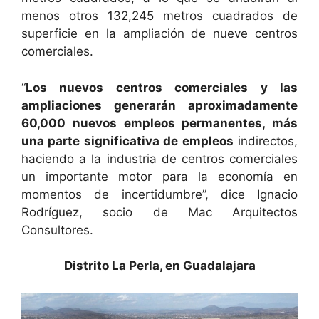
menos otros 132,245 metros cuadrados de
superficie en la ampliación de nueve centros
comerciales.
“
Los nuevos centros comerciales y las
ampliaciones generarán aproximadamente
60,000 nuevos empleos permanentes, más
una parte significativa de empleos
indirectos,
haciendo a la industria de centros comerciales
un importante motor para la economía en
momentos de incertidumbre”, dice Ignacio
Rodríguez, socio de Mac Arquitectos
Consultores.
Distrito La Perla, en Guadalajara