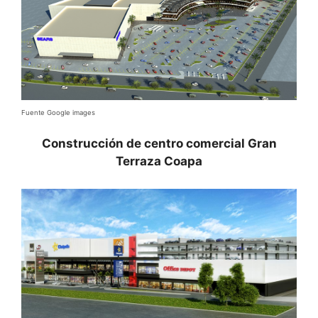
Fuente Google images
Construcción de centro comercial Gran
Terraza Coapa