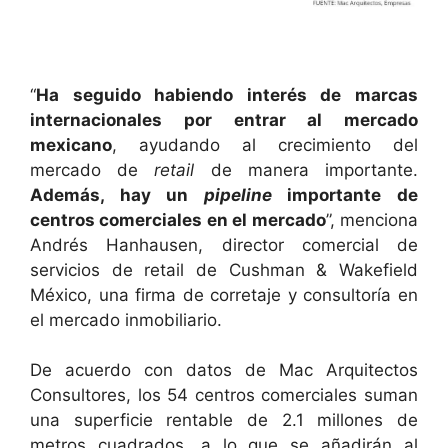
“
Ha seguido habiendo interés de marcas
internacionales por entrar al mercado
mexicano
, ayudando al crecimiento del
mercado de
retail
de manera importante.
Además, hay un
pipeline
importante de
centros comerciales en el mercado
”, menciona
Andrés Hanhausen, director comercial de
servicios de retail de Cushman & Wakefield
México, una firma de corretaje y consultoría en
el mercado inmobiliario.
De acuerdo con datos de Mac Arquitectos
Consultores, los 54 centros comerciales suman
una superficie rentable de 2.1 millones de
metros cuadrados, a lo que se añadirán al