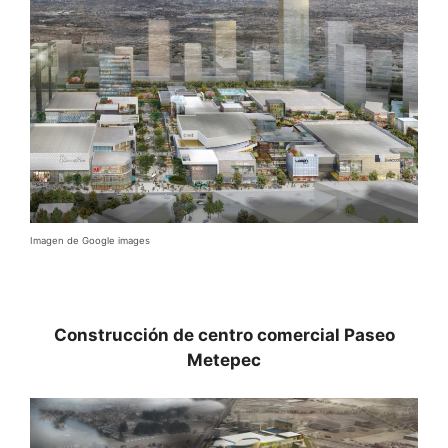
Imagen de Google images
Construcción de centro comercial Paseo
Metepec