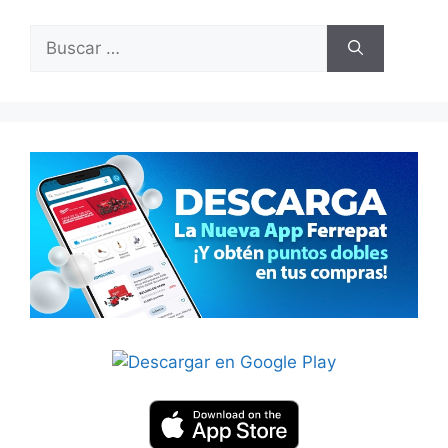
Buscar: