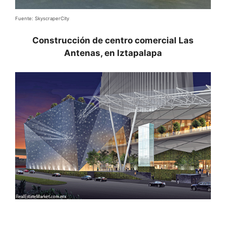
Fuente: SkyscraperCity
Construcción de centro comercial Las
Antenas, en Iztapalapa