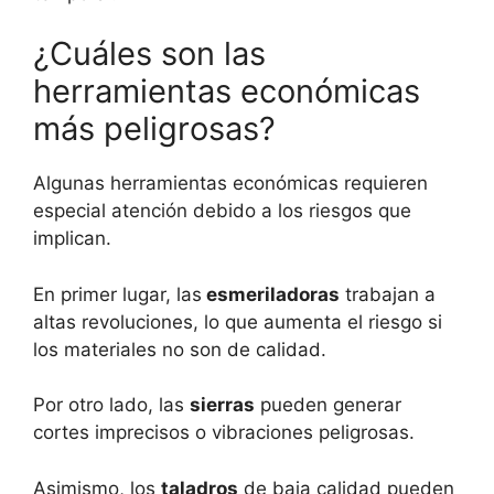
¿Cuáles son las
herramientas económicas
más peligrosas?
Algunas herramientas económicas requieren
especial atención debido a los riesgos que
implican.
En primer lugar, las
esmeriladoras
trabajan a
altas revoluciones, lo que aumenta el riesgo si
los materiales no son de calidad.
Por otro lado, las
sierras
pueden generar
cortes imprecisos o vibraciones peligrosas.
Asimismo, los
taladros
de baja calidad pueden