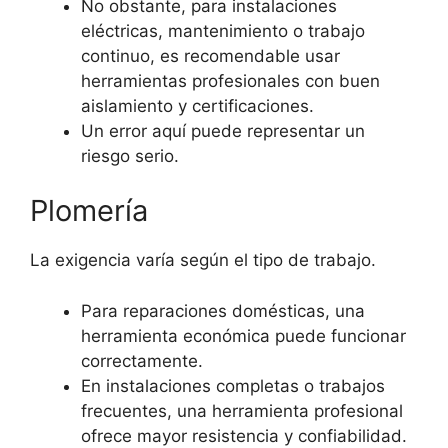
No obstante, para instalaciones
eléctricas, mantenimiento o trabajo
continuo, es recomendable usar
herramientas profesionales con buen
aislamiento y certificaciones.
Un error aquí puede representar un
riesgo serio.
Plomería
La exigencia varía según el tipo de trabajo.
Para reparaciones domésticas, una
herramienta económica puede funcionar
correctamente.
En instalaciones completas o trabajos
frecuentes, una herramienta profesional
ofrece mayor resistencia y confiabilidad.