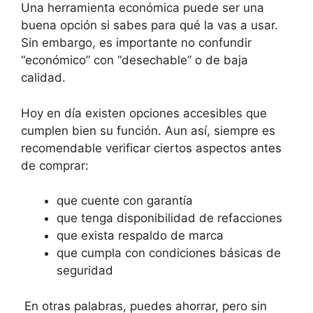
Una herramienta económica puede ser una
buena opción si sabes para qué la vas a usar.
Sin embargo, es importante no confundir
“económico” con “desechable” o de baja
calidad.
Hoy en día existen opciones accesibles que
cumplen bien su función. Aun así, siempre es
recomendable verificar ciertos aspectos antes
de comprar:
que cuente con garantía
que tenga disponibilidad de refacciones
que exista respaldo de marca
que cumpla con condiciones básicas de
seguridad
En otras palabras, puedes ahorrar, pero sin