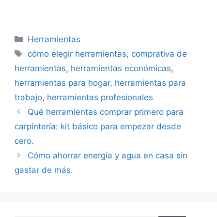
Categorías
Herramientas
Etiquetas
cómo elegir herramientas
,
comprativa de
herramientas
,
herramientas económicas
,
herramientas para hogar
,
herramientas para
trabajo
,
herramientas profesionales
Qué herramientas comprar primero para
carpintería: kit básico para empezar desde
cero.
Cómo ahorrar energía y agua en casa sin
gastar de más.