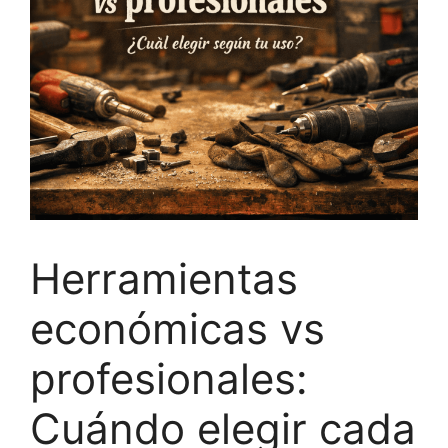
Herramientas
económicas vs
profesionales:
Cuándo elegir cada