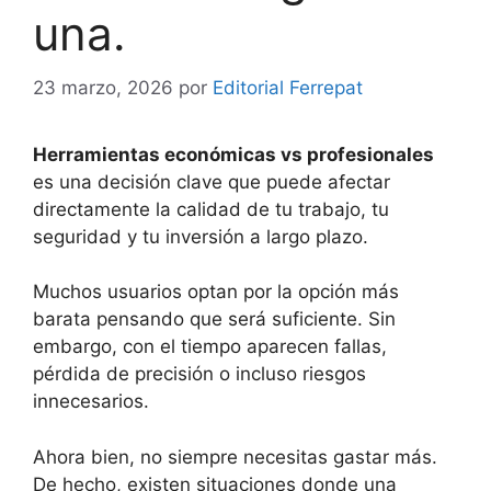
una.
23 marzo, 2026
por
Editorial Ferrepat
Herramientas económicas vs profesionales
es una decisión clave que puede afectar
directamente la calidad de tu trabajo, tu
seguridad y tu inversión a largo plazo.
Muchos usuarios optan por la opción más
barata pensando que será suficiente. Sin
embargo, con el tiempo aparecen fallas,
pérdida de precisión o incluso riesgos
innecesarios.
Ahora bien, no siempre necesitas gastar más.
De hecho, existen situaciones donde una