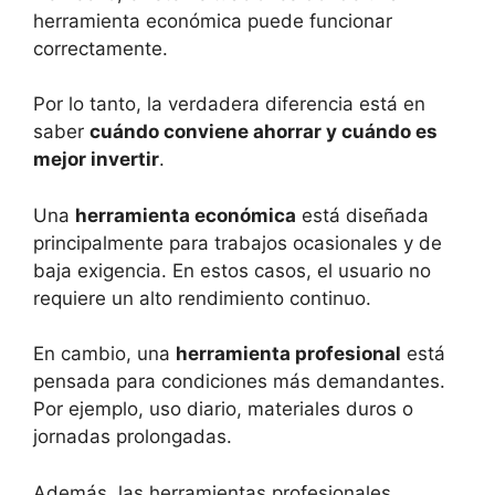
herramienta económica puede funcionar
correctamente.
Por lo tanto, la verdadera diferencia está en
saber
cuándo conviene ahorrar y cuándo es
mejor invertir
.
Una
herramienta económica
está diseñada
principalmente para trabajos ocasionales y de
baja exigencia. En estos casos, el usuario no
requiere un alto rendimiento continuo.
En cambio, una
herramienta profesional
está
pensada para condiciones más demandantes.
Por ejemplo, uso diario, materiales duros o
jornadas prolongadas.
Además, las herramientas profesionales