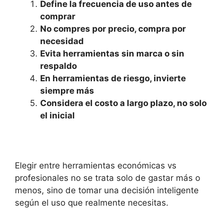
Define la frecuencia de uso antes de
comprar
No compres por precio, compra por
necesidad
Evita herramientas sin marca o sin
respaldo
En herramientas de riesgo, invierte
siempre más
Considera el costo a largo plazo, no solo
el inicial
Elegir entre herramientas económicas vs
profesionales no se trata solo de gastar más o
menos, sino de tomar una decisión inteligente
según el uso que realmente necesitas.