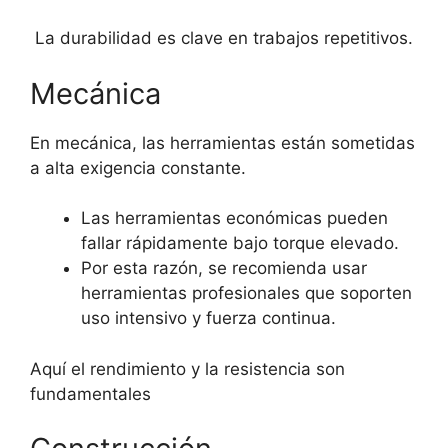
La durabilidad es clave en trabajos repetitivos.
Mecánica
En mecánica, las herramientas están sometidas
a alta exigencia constante.
Las herramientas económicas pueden
fallar rápidamente bajo torque elevado.
Por esta razón, se recomienda usar
herramientas profesionales que soporten
uso intensivo y fuerza continua.
Aquí el rendimiento y la resistencia son
fundamentales