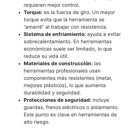
requieren mejor control.
Torque:
es la fuerza de giro. Un mayor
torque evita que la herramienta se
“amarré” al trabajar con resistencia.
Sistema de enfriamiento:
ayuda a evitar
sobrecalentamiento. En herramientas
económicas suele ser limitado, lo que
reduce su vida útil.
Materiales de construcción:
las
herramientas profesionales usan
componentes más resistentes (metal,
mejores plásticos), lo que aumenta
durabilidad y seguridad.
Protecciones de seguridad:
incluye
guardas, frenos eléctricos o aislamiento.
Este punto es clave en herramientas de
alto riesgo.