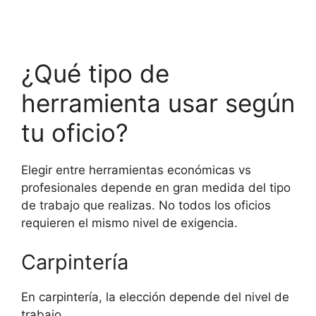
¿Qué tipo de
herramienta usar según
tu oficio?
Elegir entre herramientas económicas vs
profesionales depende en gran medida del tipo
de trabajo que realizas. No todos los oficios
requieren el mismo nivel de exigencia.
Carpintería
En carpintería, la elección depende del nivel de
trabajo.