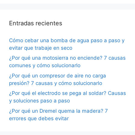
Entradas recientes
Cómo cebar una bomba de agua paso a paso y
evitar que trabaje en seco
¿Por qué una motosierra no enciende? 7 causas
comunes y cómo solucionarlo
¿Por qué un compresor de aire no carga
presión? 7 causas y cómo solucionarlo
¿Por qué el electrodo se pega al soldar? Causas
y soluciones paso a paso
¿Por qué un Dremel quema la madera? 7
errores que debes evitar