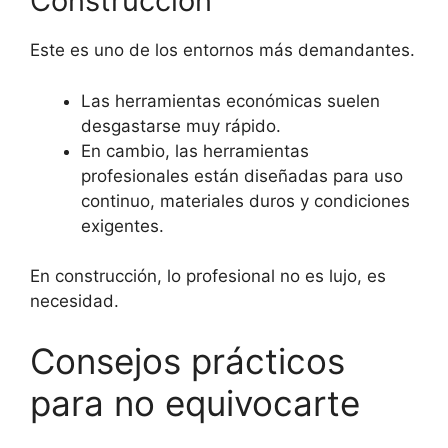
Construcción
Este es uno de los entornos más demandantes.
Las herramientas económicas suelen
desgastarse muy rápido.
En cambio, las herramientas
profesionales están diseñadas para uso
continuo, materiales duros y condiciones
exigentes.
En construcción, lo profesional no es lujo, es
necesidad.
Consejos prácticos
para no equivocarte