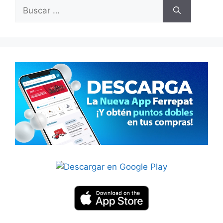
Buscar: