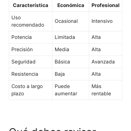
Característica
Económica
Profesional
Uso
Ocasional
Intensivo
recomendado
Potencia
Limitada
Alta
Precisión
Media
Alta
Seguridad
Básica
Avanzada
Resistencia
Baja
Alta
Costo a largo
Puede
Más
plazo
aumentar
rentable