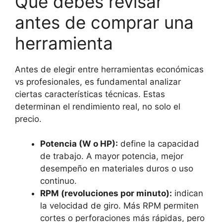
Qué debes revisar
antes de comprar una
herramienta
Antes de elegir entre herramientas económicas
vs profesionales, es fundamental analizar
ciertas características técnicas. Estas
determinan el rendimiento real, no solo el
precio.
Potencia (W o HP):
define la capacidad
de trabajo. A mayor potencia, mejor
desempeño en materiales duros o uso
continuo.
RPM (revoluciones por minuto):
indican
la velocidad de giro. Más RPM permiten
cortes o perforaciones más rápidas, pero