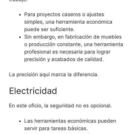
Para proyectos caseros o ajustes
simples, una herramienta económica
puede ser suficiente.
Sin embargo, en fabricación de muebles
o producción constante, una herramienta
profesional es necesaria para lograr
precisión y acabados de calidad.
La precisión aquí marca la diferencia.
Electricidad
En este oficio, la seguridad no es opcional.
Las herramientas económicas pueden
servir para tareas básicas.