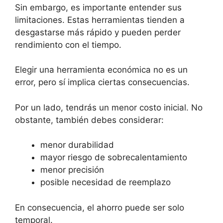
Sin embargo, es importante entender sus
limitaciones. Estas herramientas tienden a
desgastarse más rápido y pueden perder
rendimiento con el tiempo.
Elegir una herramienta económica no es un
error, pero sí implica ciertas consecuencias.
Por un lado, tendrás un menor costo inicial. No
obstante, también debes considerar:
menor durabilidad
mayor riesgo de sobrecalentamiento
menor precisión
posible necesidad de reemplazo
En consecuencia, el ahorro puede ser solo
temporal.