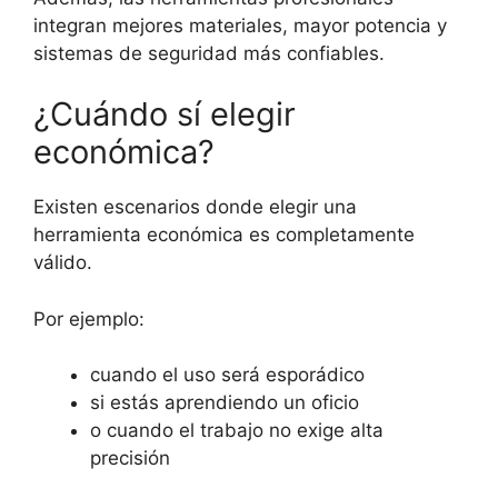
integran mejores materiales, mayor potencia y
sistemas de seguridad más confiables.
¿Cuándo sí elegir
económica?
Existen escenarios donde elegir una
herramienta económica es completamente
válido.
Por ejemplo:
cuando el uso será esporádico
si estás aprendiendo un oficio
o cuando el trabajo no exige alta
precisión