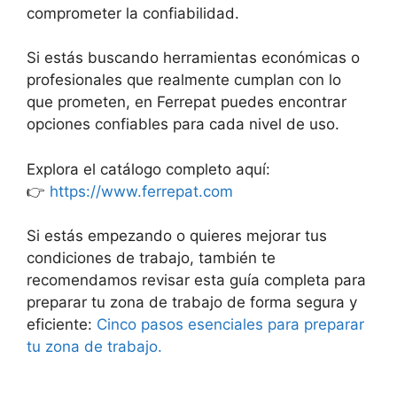
comprometer la confiabilidad.
Si estás buscando herramientas económicas o
profesionales que realmente cumplan con lo
que prometen, en Ferrepat puedes encontrar
opciones confiables para cada nivel de uso.
Explora el catálogo completo aquí:
👉
https://www.ferrepat.com
Si estás empezando o quieres mejorar tus
condiciones de trabajo, también te
recomendamos revisar esta guía completa para
preparar tu zona de trabajo de forma segura y
eficiente:
Cinco pasos esenciales para preparar
tu zona de trabajo.