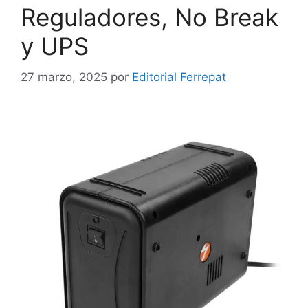
Reguladores, No Break
y UPS
27 marzo, 2025
por
Editorial Ferrepat