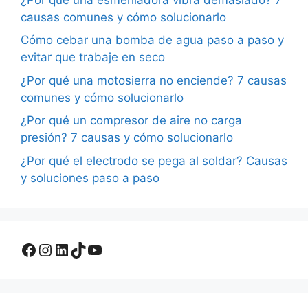
causas comunes y cómo solucionarlo
Cómo cebar una bomba de agua paso a paso y
evitar que trabaje en seco
¿Por qué una motosierra no enciende? 7 causas
comunes y cómo solucionarlo
¿Por qué un compresor de aire no carga
presión? 7 causas y cómo solucionarlo
¿Por qué el electrodo se pega al soldar? Causas
y soluciones paso a paso
Facebook
Instagram
LinkedIn
TikTok
YouTube