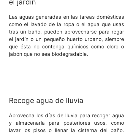
el jardín
Las aguas generadas en las tareas domésticas
como el lavado de la ropa o el agua que usas
tras un baño, pueden aprovecharse para regar
el jardín o un pequeño huerto urbano, siempre
que ésta no contenga químicos como cloro o
jabón que no sea biodegradable.
Recoge agua de lluvia
Aprovecha los días de lluvia para recoger agua
y almacenarla para posteriores usos, como
lavar los pisos o llenar la cisterna del baño.