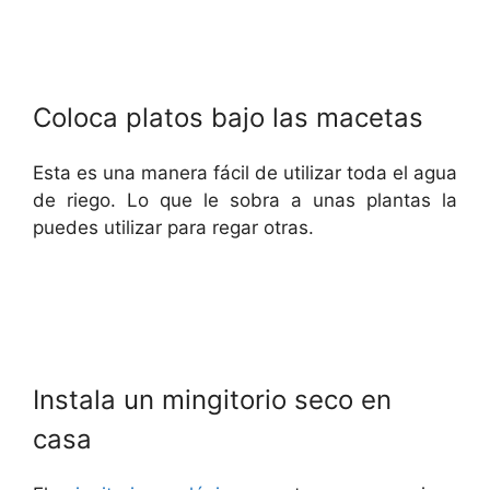
Coloca platos bajo las macetas
Esta es una manera fácil de utilizar toda el agua
de riego. Lo que le sobra a unas plantas la
puedes utilizar para regar otras.
Instala un mingitorio seco en
casa