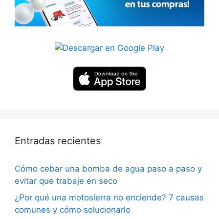
Entradas recientes
Cómo cebar una bomba de agua paso a paso y
evitar que trabaje en seco
¿Por qué una motosierra no enciende? 7 causas
comunes y cómo solucionarlo