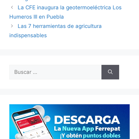
La CFE inaugura la geotermoeléctrica Los
Humeros III en Puebla
Las 7 herramientas de agricultura
indispensables
Buscar: