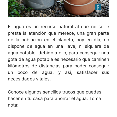
El agua es un recurso natural al que no se le
presta la atención que merece, una gran parte
de la población en el planeta, hoy en día, no
dispone de agua en una llave, ni siquiera de
agua potable, debido a ello, para conseguir una
gota de agua potable es necesario que caminen
kilómetros de distancias para poder conseguir
un poco de agua, y así, satisfacer sus
necesidades vitales.
Conoce algunos sencillos trucos que puedes
hacer en tu casa para ahorrar el agua. Toma
nota: