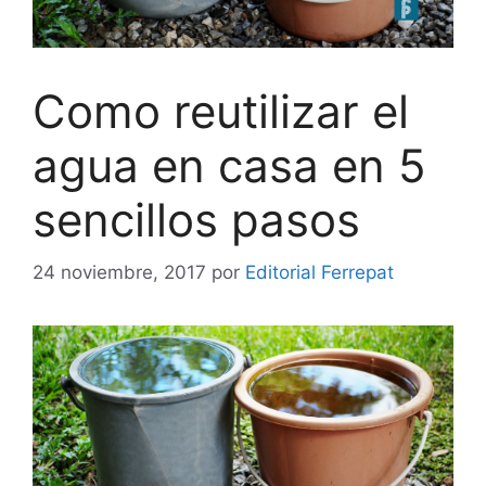
Como reutilizar el
agua en casa en 5
sencillos pasos
24 noviembre, 2017
por
Editorial Ferrepat