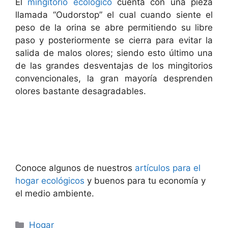
El
mingitorio ecológico
cuenta con una pieza
llamada “Oudorstop” el cual cuando siente el
peso de la orina se abre permitiendo su libre
paso y posteriormente se cierra para evitar la
salida de malos olores; siendo esto último una
de las grandes desventajas de los mingitorios
convencionales, la gran mayoría desprenden
olores bastante desagradables.
Conoce algunos de nuestros
artículos para el
hogar ecológicos
y buenos para tu economía y
el medio ambiente.
Categorías
Hogar