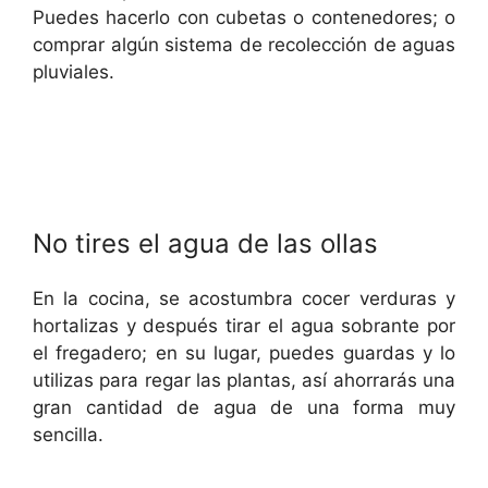
Puedes hacerlo con cubetas o contenedores; o
comprar algún sistema de recolección de aguas
pluviales.
No tires el agua de las ollas
En la cocina, se acostumbra cocer verduras y
hortalizas y después tirar el agua sobrante por
el fregadero; en su lugar, puedes guardas y lo
utilizas para regar las plantas, así ahorrarás una
gran cantidad de agua de una forma muy
sencilla.