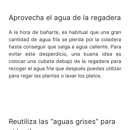
Aprovecha el agua de la regadera
A la hora de bañarte, es habitual que una gran
cantidad de agua fría se pierda por la coladera
hasta conseguir que salga e agua caliente. Para
evitar este desperdicio, una buena idea es
colocar una cubeta debajo de la regadera para
recoger el agua fría que después puedes utilizar
para regar las plantas o lavar los platos.
Reutiliza las “aguas grises” para