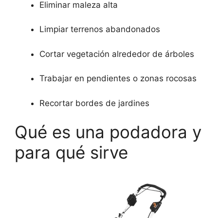
Eliminar maleza alta
Limpiar terrenos abandonados
Cortar vegetación alrededor de árboles
Trabajar en pendientes o zonas rocosas
Recortar bordes de jardines
Qué es una podadora y
para qué sirve