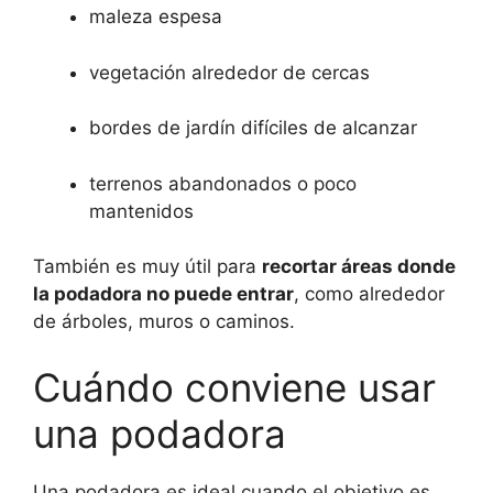
maleza espesa
vegetación alrededor de cercas
bordes de jardín difíciles de alcanzar
terrenos abandonados o poco
mantenidos
También es muy útil para
recortar áreas donde
la podadora no puede entrar
, como alrededor
de árboles, muros o caminos.
Cuándo conviene usar
una podadora
Una podadora es ideal cuando el objetivo es