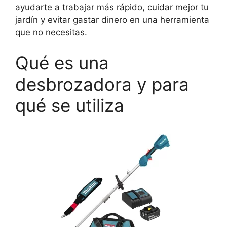
ayudarte a trabajar más rápido, cuidar mejor tu
jardín y evitar gastar dinero en una herramienta
que no necesitas.
Qué es una
desbrozadora y para
qué se utiliza