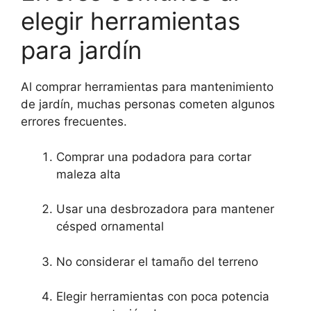
elegir herramientas
para jardín
Al comprar herramientas para mantenimiento
de jardín, muchas personas cometen algunos
errores frecuentes.
Comprar una podadora para cortar
maleza alta
Usar una desbrozadora para mantener
césped ornamental
No considerar el tamaño del terreno
Elegir herramientas con poca potencia