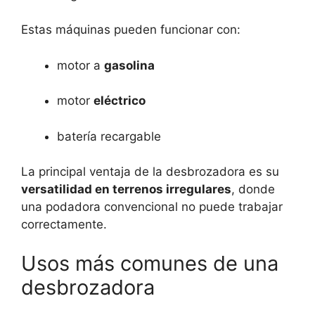
Estas máquinas pueden funcionar con:
motor a
gasolina
motor
eléctrico
batería recargable
La principal ventaja de la desbrozadora es su
versatilidad en terrenos irregulares
, donde
una podadora convencional no puede trabajar
correctamente.
Usos más comunes de una
desbrozadora