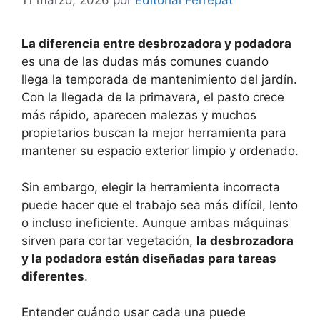
11 marzo, 2026
por
Editorial Ferrepat
La diferencia entre desbrozadora y podadora
es una de las dudas más comunes cuando
llega la temporada de mantenimiento del jardín.
Con la llegada de la primavera, el pasto crece
más rápido, aparecen malezas y muchos
propietarios buscan la mejor herramienta para
mantener su espacio exterior limpio y ordenado.
Sin embargo, elegir la herramienta incorrecta
puede hacer que el trabajo sea más difícil, lento
o incluso ineficiente. Aunque ambas máquinas
sirven para cortar vegetación,
la desbrozadora
y la podadora están diseñadas para tareas
diferentes
.
Entender cuándo usar cada una puede