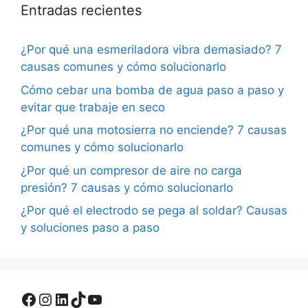
Entradas recientes
¿Por qué una esmeriladora vibra demasiado? 7
causas comunes y cómo solucionarlo
Cómo cebar una bomba de agua paso a paso y
evitar que trabaje en seco
¿Por qué una motosierra no enciende? 7 causas
comunes y cómo solucionarlo
¿Por qué un compresor de aire no carga
presión? 7 causas y cómo solucionarlo
¿Por qué el electrodo se pega al soldar? Causas
y soluciones paso a paso
Facebook
Instagram
LinkedIn
TikTok
YouTube