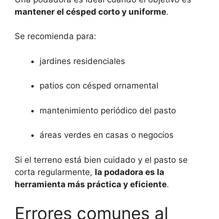
mantener el césped corto y uniforme
.
Se recomienda para:
jardines residenciales
patios con césped ornamental
mantenimiento periódico del pasto
áreas verdes en casas o negocios
Si el terreno está bien cuidado y el pasto se
corta regularmente,
la podadora es la
herramienta más práctica y eficiente
.
Errores comunes al