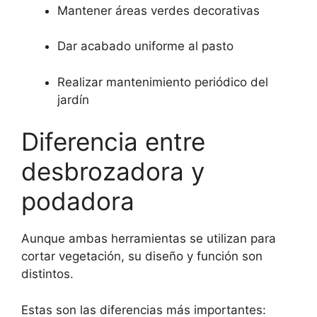
Mantener áreas verdes decorativas
Dar acabado uniforme al pasto
Realizar mantenimiento periódico del
jardín
Diferencia entre
desbrozadora y
podadora
Aunque ambas herramientas se utilizan para
cortar vegetación, su diseño y función son
distintos.
Estas son las diferencias más importantes: