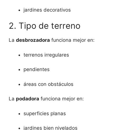
jardines decorativos
2. Tipo de terreno
La
desbrozadora
funciona mejor en:
terrenos irregulares
pendientes
áreas con obstáculos
La
podadora
funciona mejor en:
superficies planas
jardines bien nivelados