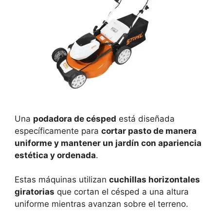
Una
podadora de césped
está diseñada
específicamente para
cortar pasto de manera
uniforme y mantener un jardín con apariencia
estética y ordenada
.
Estas máquinas utilizan
cuchillas horizontales
giratorias
que cortan el césped a una altura
uniforme mientras avanzan sobre el terreno.