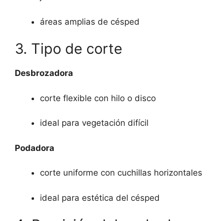
áreas amplias de césped
3. Tipo de corte
Desbrozadora
corte flexible con hilo o disco
ideal para vegetación difícil
Podadora
corte uniforme con cuchillas horizontales
ideal para estética del césped