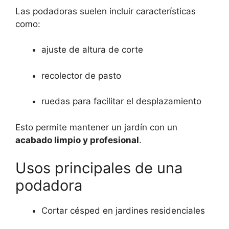
Las podadoras suelen incluir características
como:
ajuste de altura de corte
recolector de pasto
ruedas para facilitar el desplazamiento
Esto permite mantener un jardín con un
acabado limpio y profesional
.
Usos principales de una
podadora
Cortar césped en jardines residenciales