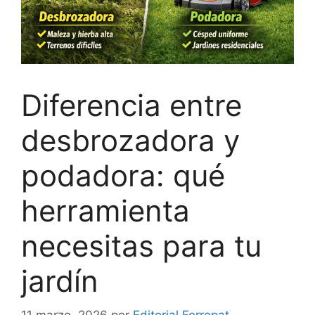
Diferencia entre
desbrozadora y
podadora: qué
herramienta
necesitas para tu
jardín