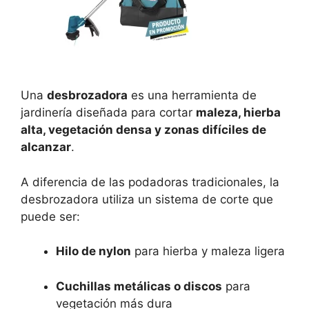
Una
desbrozadora
es una herramienta de
jardinería diseñada para cortar
maleza, hierba
alta, vegetación densa y zonas difíciles de
alcanzar
.
A diferencia de las podadoras tradicionales, la
desbrozadora utiliza un sistema de corte que
puede ser:
Hilo de nylon
para hierba y maleza ligera
Cuchillas metálicas o discos
para
vegetación más dura