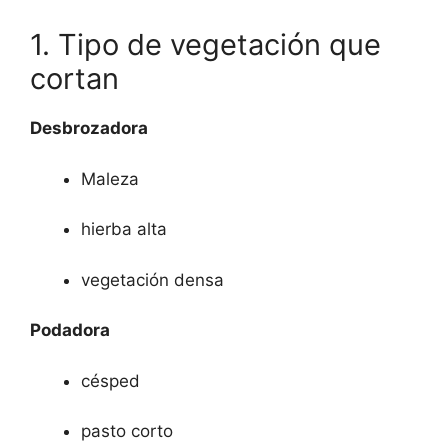
1. Tipo de vegetación que
cortan
Desbrozadora
Maleza
hierba alta
vegetación densa
Podadora
césped
pasto corto