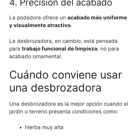
4. Precisión del acabado
La podadora ofrece un
acabado más uniforme
y visualmente atractivo
.
La desbrozadora, en cambio, está pensada
para
trabajo funcional de limpieza
, no para
acabado ornamental.
Cuándo conviene usar
una desbrozadora
Una desbrozadora es la mejor opción cuando el
jardín o terreno presenta condiciones como:
hierba muy alta