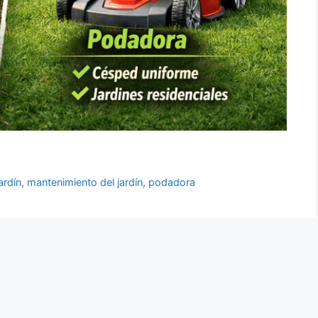
ardín
,
mantenimiento del jardín
,
podadora