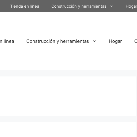
Tienda en línea
Construcción y herramientas
Hoga
n línea
Construcción y herramientas
Hogar