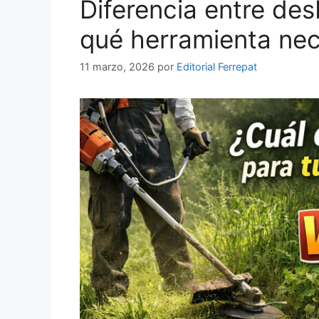
Diferencia entre de
qué herramienta nece
11 marzo, 2026
por
Editorial Ferrepat