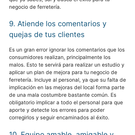
negocio de ferretería.
9. Atiende los comentarios y
quejas de tus clientes
Es un gran error ignorar los comentarios que los
consumidores realizan, principalmente los
malos. Esto te servirá para realizar un estudio y
aplicar un plan de mejora para tu negocio de
ferretería. Incluye al personal, ya que su falta de
implicación en las mejoras del local forma parte
de una mala costumbre bastante común. Es
obligatorio implicar a todo el personal para que
aporte y detecte los errores para poder
corregirlos y seguir encaminados al éxito.
10. Equipo amable, amigable y