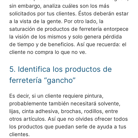
sin embargo, analiza cuáles son los más
solicitados por tus clientes. Éstos deberán estar
a la vista de la gente. Por otro lado, la
saturación de productos de ferretería entorpece
la visión de los mismos y solo genera pérdida
de tiempo y de beneficios. Así que recuerda: el
cliente no compra lo que no ve.
5. Identifica los productos de
ferretería “gancho”
Es decir, si un cliente requiere pintura,
probablemente también necesitará solvente,
lijas, cinta adhesiva, brochas, rodillos, entre
otros artículos. Así que no olvides ofrecer todos
los productos que puedan serle de ayuda a tus
clientes.