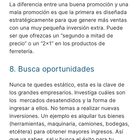
La diferencia entre una buena promoción y una
mala promoción es que la primera es diseñada
estratégicamente para que genere más ventas
con una muy pequeña inversión extra. Puede
ser que ofrezcas un “segundo a mitad de
precio” o un “2×1” en los productos de
ferretería.
8. Busca oportunidades
Nunca te quedes estático, esta es la clave de
los grandes empresarios. Investiga cuáles son
los mercados desatendidos y la forma de
ingresar a ellos. No temas a realizar nuevas
inversiones. Un ejemplo es alquilar tus bienes
(herramientas, maquinaria, camiones, bodegas,
etcétera) para obtener mayores ingresos. Así
que ya sabes, sal y busca el éxito para tu