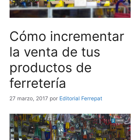
Cómo incrementar
la venta de tus
productos de
ferretería
27 marzo, 2017
por
Editorial Ferrepat