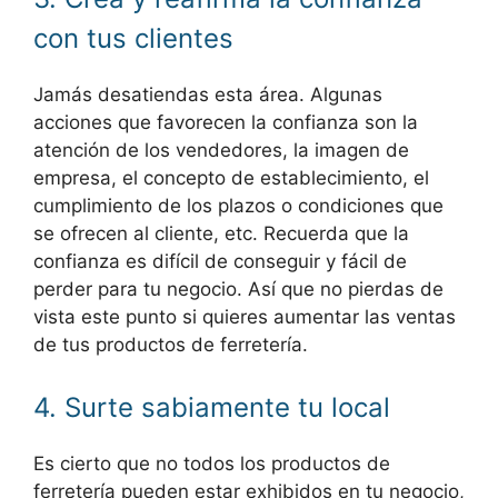
con tus clientes
Jamás desatiendas esta área. Algunas
acciones que favorecen la confianza son la
atención de los vendedores, la imagen de
empresa, el concepto de establecimiento, el
cumplimiento de los plazos o condiciones que
se ofrecen al cliente, etc. Recuerda que la
confianza es difícil de conseguir y fácil de
perder para tu negocio. Así que no pierdas de
vista este punto si quieres aumentar las ventas
de tus productos de ferretería.
4. Surte sabiamente tu local
Es cierto que no todos los productos de
ferretería pueden estar exhibidos en tu negocio,