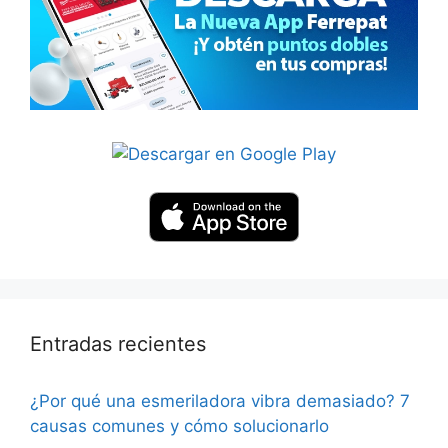
Entradas recientes
¿Por qué una esmeriladora vibra demasiado? 7
causas comunes y cómo solucionarlo