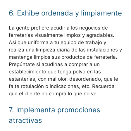
6. Exhibe ordenada y limpiamente
La gente prefiere acudir a los negocios de
ferreterías visualmente limpios y agradables.
Así que uniforma a tu equipo de trabajo y
realiza una limpieza diaria de las instalaciones y
mantenga limpios sus productos de ferretería.
Pregúntate si acudirías a comprar a un
establecimiento que tenga polvo en las
estanterías, con mal olor, desordenado, que le
falte rotulación o indicaciones, etc. Recuerda
que el cliente no compra lo que no ve.
7. Implementa promociones
atractivas