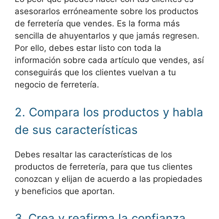
asesorarlos erróneamente sobre los productos
de ferretería que vendes. Es la forma más
sencilla de ahuyentarlos y que jamás regresen.
Por ello, debes estar listo con toda la
información sobre cada artículo que vendes, así
conseguirás que los clientes vuelvan a tu
negocio de ferretería.
2. Compara los productos y habla
de sus características
Debes resaltar las características de los
productos de ferretería, para que tus clientes
conozcan y elijan de acuerdo a las propiedades
y beneficios que aportan.
3. Crea y reafirma la confianza