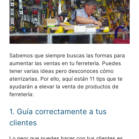
Sabemos que siempre buscas las formas para
aumentar las ventas en tu ferretería. Puedes
tener varias ideas pero desconoces cómo
aterrizarlas. Por ello, aquí están 11 tips que te
ayudarán a elevar la venta de productos de
ferretería:
1. Guía correctamente a tus
clientes
Lo peor que puedes hacer con tus clientes es