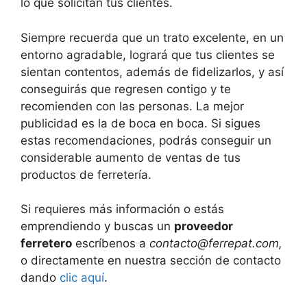
lo que solicitan tus clientes.
Siempre recuerda que un trato excelente, en un
entorno agradable, logrará que tus clientes se
sientan contentos, además de fidelizarlos, y así
conseguirás que regresen contigo y te
recomienden con las personas. La mejor
publicidad es la de boca en boca. Si sigues
estas recomendaciones, podrás conseguir un
considerable aumento de ventas de tus
productos de ferretería.
Si requieres más información o estás
emprendiendo y buscas un
proveedor
ferretero
escríbenos a
contacto@ferrepat.com,
o directamente en nuestra sección de contacto
dando
clic aquí
.