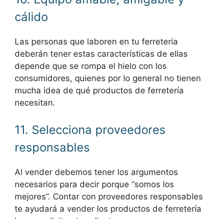
cálido
Las personas que laboren en tu ferretería
deberán tener estas características de ellas
depende que se rompa el hielo con los
consumidores, quienes por lo general no tienen
mucha idea de qué productos de ferretería
necesitan.
11. Selecciona proveedores
responsables
Al vender debemos tener los argumentos
necesarios para decir porque “somos los
mejores”. Contar con proveedores responsables
te ayudará a vender los productos de ferretería