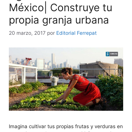
México| Construye tu
propia granja urbana
20 marzo, 2017
por
Editorial Ferrepat
Imagina cultivar tus propias frutas y verduras en