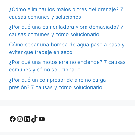
¿Cómo eliminar los malos olores del drenaje? 7
causas comunes y soluciones
¿Por qué una esmeriladora vibra demasiado? 7
causas comunes y cómo solucionarlo
Cómo cebar una bomba de agua paso a paso y
evitar que trabaje en seco
¿Por qué una motosierra no enciende? 7 causas
comunes y cómo solucionarlo
¿Por qué un compresor de aire no carga
presión? 7 causas y cómo solucionarlo
Facebook
Instagram
LinkedIn
TikTok
YouTube