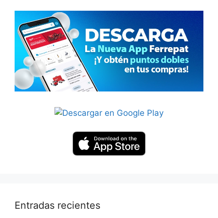
Entradas recientes