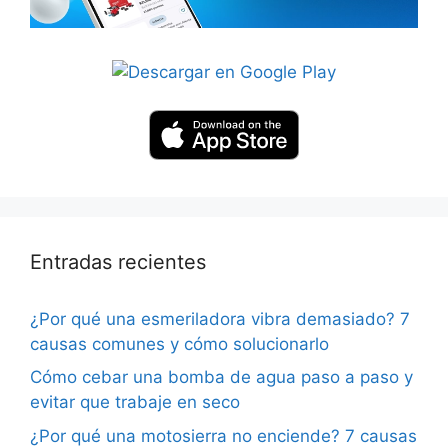
Entradas recientes
¿Por qué una esmeriladora vibra demasiado? 7
causas comunes y cómo solucionarlo
Cómo cebar una bomba de agua paso a paso y
evitar que trabaje en seco
¿Por qué una motosierra no enciende? 7 causas