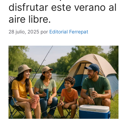
disfrutar este verano al
aire libre.
28 julio, 2025
por
Editorial Ferrepat