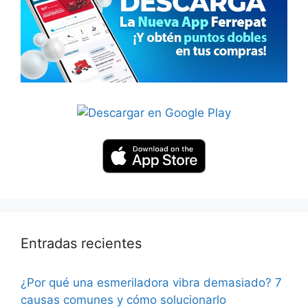
Entradas recientes
¿Por qué una esmeriladora vibra demasiado? 7
causas comunes y cómo solucionarlo