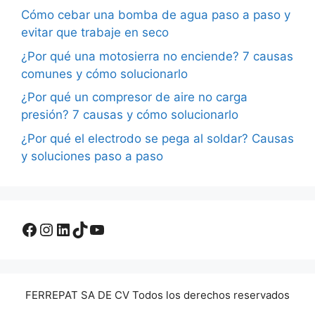
Cómo cebar una bomba de agua paso a paso y
evitar que trabaje en seco
¿Por qué una motosierra no enciende? 7 causas
comunes y cómo solucionarlo
¿Por qué un compresor de aire no carga
presión? 7 causas y cómo solucionarlo
¿Por qué el electrodo se pega al soldar? Causas
y soluciones paso a paso
Facebook
Instagram
LinkedIn
TikTok
YouTube
FERREPAT SA DE CV Todos los derechos reservados