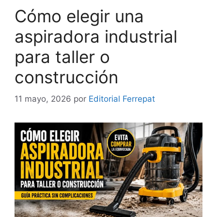
Cómo elegir una
aspiradora industrial
para taller o
construcción
11 mayo, 2026
por
Editorial Ferrepat