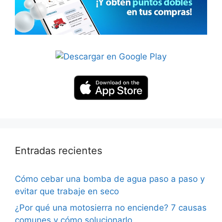
Entradas recientes
Cómo cebar una bomba de agua paso a paso y
evitar que trabaje en seco
¿Por qué una motosierra no enciende? 7 causas
comunes y cómo solucionarlo