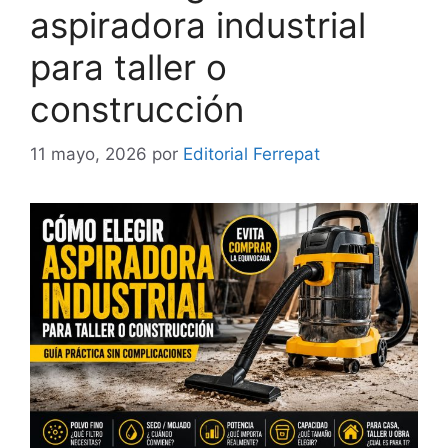
aspiradora industrial
para taller o
construcción
11 mayo, 2026
por
Editorial Ferrepat