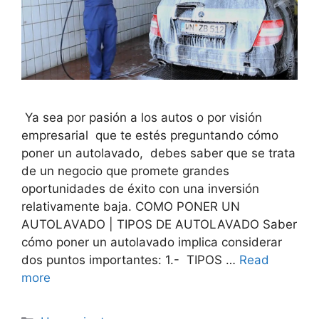
Ya sea por pasión a los autos o por visión
empresarial que te estés preguntando cómo
poner un autolavado, debes saber que se trata
de un negocio que promete grandes
oportunidades de éxito con una inversión
relativamente baja. COMO PONER UN
AUTOLAVADO | TIPOS DE AUTOLAVADO Saber
cómo poner un autolavado implica considerar
dos puntos importantes: 1.- TIPOS …
Read
more
Categorías