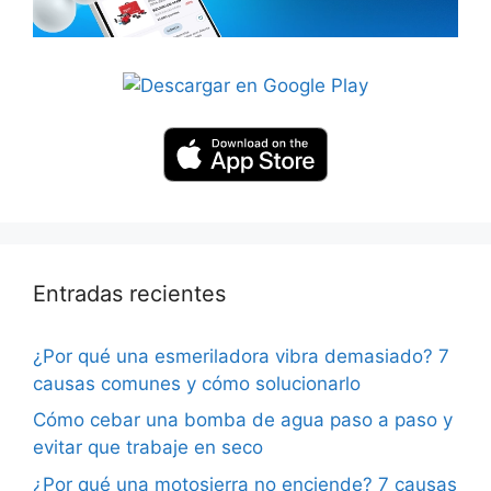
Entradas recientes
¿Por qué una esmeriladora vibra demasiado? 7
causas comunes y cómo solucionarlo
Cómo cebar una bomba de agua paso a paso y
evitar que trabaje en seco
¿Por qué una motosierra no enciende? 7 causas