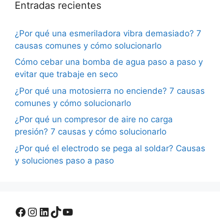
Entradas recientes
¿Por qué una esmeriladora vibra demasiado? 7
causas comunes y cómo solucionarlo
Cómo cebar una bomba de agua paso a paso y
evitar que trabaje en seco
¿Por qué una motosierra no enciende? 7 causas
comunes y cómo solucionarlo
¿Por qué un compresor de aire no carga
presión? 7 causas y cómo solucionarlo
¿Por qué el electrodo se pega al soldar? Causas
y soluciones paso a paso
Facebook
Instagram
LinkedIn
TikTok
YouTube