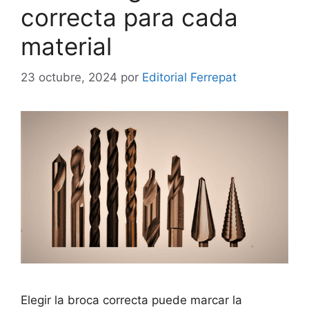
correcta para cada
material
23 octubre, 2024
por
Editorial Ferrepat
Elegir la broca correcta puede marcar la