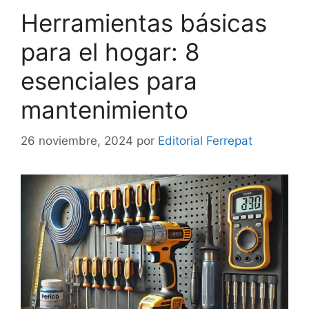
Herramientas básicas
para el hogar: 8
esenciales para
mantenimiento
26 noviembre, 2024
por
Editorial Ferrepat