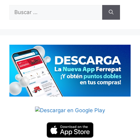
Buscar: