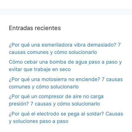
Entradas recientes
¿Por qué una esmeriladora vibra demasiado? 7
causas comunes y cómo solucionarlo
Cómo cebar una bomba de agua paso a paso y
evitar que trabaje en seco
¿Por qué una motosierra no enciende? 7 causas
comunes y cómo solucionarlo
¿Por qué un compresor de aire no carga
presión? 7 causas y cómo solucionarlo
¿Por qué el electrodo se pega al soldar? Causas
y soluciones paso a paso