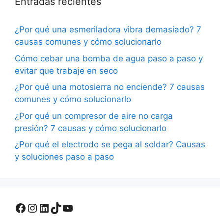
Entradas recientes
¿Por qué una esmeriladora vibra demasiado? 7
causas comunes y cómo solucionarlo
Cómo cebar una bomba de agua paso a paso y
evitar que trabaje en seco
¿Por qué una motosierra no enciende? 7 causas
comunes y cómo solucionarlo
¿Por qué un compresor de aire no carga
presión? 7 causas y cómo solucionarlo
¿Por qué el electrodo se pega al soldar? Causas
y soluciones paso a paso
Facebook
Instagram
LinkedIn
TikTok
YouTube