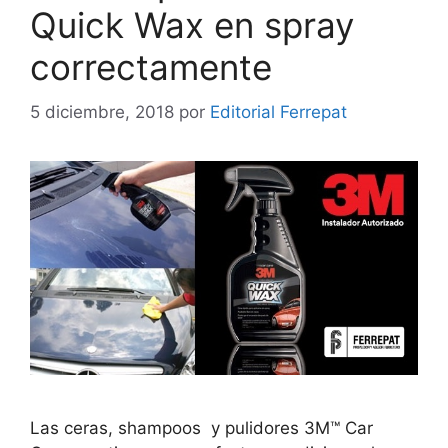
Quick Wax en spray
correctamente
5 diciembre, 2018
por
Editorial Ferrepat
Las ceras, shampoos y pulidores 3M™ Car