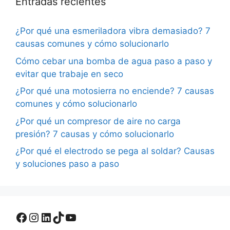
Entradas recientes
¿Por qué una esmeriladora vibra demasiado? 7
causas comunes y cómo solucionarlo
Cómo cebar una bomba de agua paso a paso y
evitar que trabaje en seco
¿Por qué una motosierra no enciende? 7 causas
comunes y cómo solucionarlo
¿Por qué un compresor de aire no carga
presión? 7 causas y cómo solucionarlo
¿Por qué el electrodo se pega al soldar? Causas
y soluciones paso a paso
Facebook
Instagram
LinkedIn
TikTok
YouTube