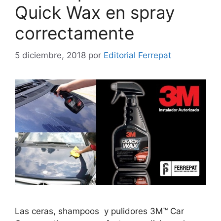
Quick Wax en spray
correctamente
5 diciembre, 2018
por
Editorial Ferrepat
Las ceras, shampoos y pulidores 3M™ Car