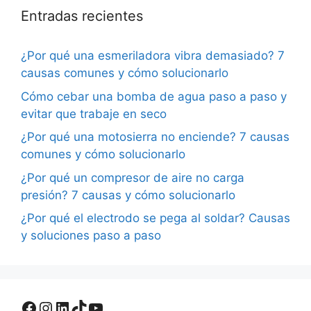
Entradas recientes
¿Por qué una esmeriladora vibra demasiado? 7
causas comunes y cómo solucionarlo
Cómo cebar una bomba de agua paso a paso y
evitar que trabaje en seco
¿Por qué una motosierra no enciende? 7 causas
comunes y cómo solucionarlo
¿Por qué un compresor de aire no carga
presión? 7 causas y cómo solucionarlo
¿Por qué el electrodo se pega al soldar? Causas
y soluciones paso a paso
Facebook
Instagram
LinkedIn
TikTok
YouTube