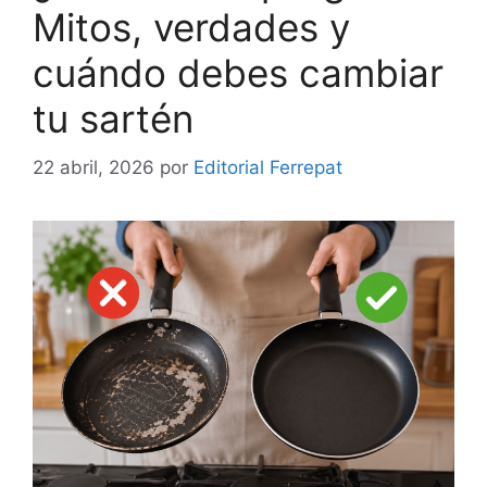
Mitos, verdades y
cuándo debes cambiar
tu sartén
22 abril, 2026
por
Editorial Ferrepat