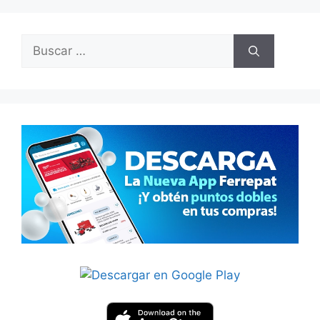
Buscar: