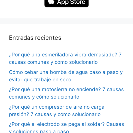
Entradas recientes
¿Por qué una esmeriladora vibra demasiado? 7
causas comunes y cómo solucionarlo
Cómo cebar una bomba de agua paso a paso y
evitar que trabaje en seco
¿Por qué una motosierra no enciende? 7 causas
comunes y cómo solucionarlo
¿Por qué un compresor de aire no carga
presión? 7 causas y cómo solucionarlo
¿Por qué el electrodo se pega al soldar? Causas
y soluciones paso a paso