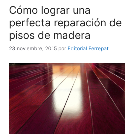
Cómo lograr una
perfecta reparación de
pisos de madera
23 noviembre, 2015
por
Editorial Ferrepat