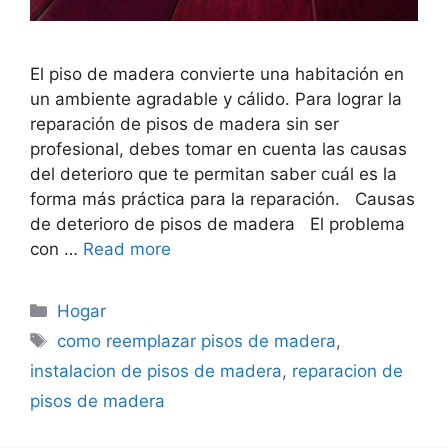
El piso de madera convierte una habitación en
un ambiente agradable y cálido. Para lograr la
reparación de pisos de madera sin ser
profesional, debes tomar en cuenta las causas
del deterioro que te permitan saber cuál es la
forma más práctica para la reparación. Causas
de deterioro de pisos de madera El problema
con …
Read more
Categorías
Hogar
Etiquetas
como reemplazar pisos de madera
,
instalacion de pisos de madera
,
reparacion de
pisos de madera