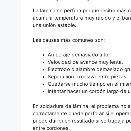
La lámina se perfora porque recibe más ca
acumula temperatura muy rápido y el baño
una unión estable.
Las causas más comunes son:
Amperaje demasiado alto.
Velocidad de avance muy lenta.
Electrodo o alambre demasiado gr
Separación excesiva entre piezas.
Quedarse mucho tiempo en el mism
Intentar hacer un cordón largo de 
En soldadura de lámina, el problema no 
correctamente puede perforar si el oper
puede dar buen resultado si se trabaja p
entre cordones.