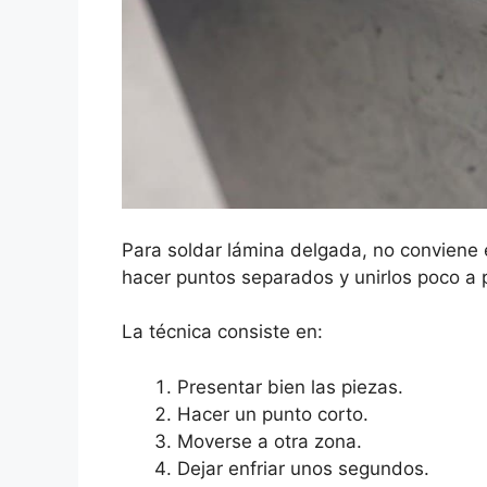
Para soldar lámina delgada, no conviene
hacer puntos separados y unirlos poco a 
La técnica consiste en:
Presentar bien las piezas.
Hacer un punto corto.
Moverse a otra zona.
Dejar enfriar unos segundos.