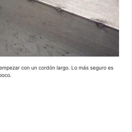
 empezar con un cordón largo. Lo más seguro es
poco.