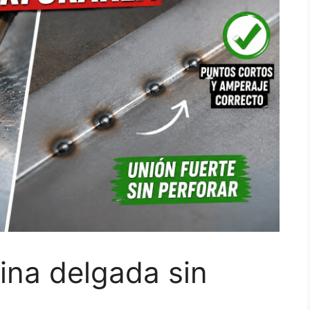
ina delgada sin