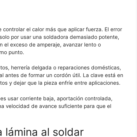
 controlar el calor más que aplicar fuerza. El error
 solo por usar una soldadora demasiado potente,
 el exceso de amperaje, avanzar lento o
mo punto.
uctos, herrería delgada o reparaciones domésticas,
l antes de formar un cordón útil. La clave está en
tos y dejar que la pieza enfríe entre aplicaciones.
s usar corriente baja, aportación controlada,
a velocidad de avance suficiente para que el
a lámina al soldar