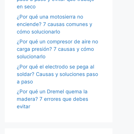
en seco
¿Por qué una motosierra no
enciende? 7 causas comunes y
cómo solucionarlo
¿Por qué un compresor de aire no
carga presión? 7 causas y cómo
solucionarlo
¿Por qué el electrodo se pega al
soldar? Causas y soluciones paso
a paso
¿Por qué un Dremel quema la
madera? 7 errores que debes
evitar