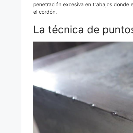
penetración excesiva en trabajos donde 
el cordón.
La técnica de punto