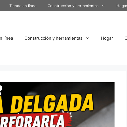
Tienda en línea
Construcción y herramientas
Hoga
n línea
Construcción y herramientas
Hogar