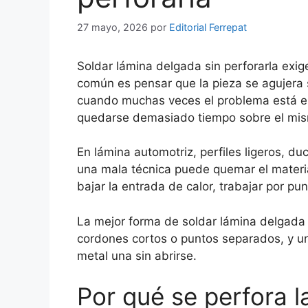
27 mayo, 2026
por
Editorial Ferrepat
Soldar lámina delgada sin perforarla exige
común es pensar que la pieza se agujera
cuando muchas veces el problema está en
quedarse demasiado tiempo sobre el mis
En lámina automotriz, perfiles ligeros, d
una mala técnica puede quemar el materia
bajar la entrada de calor, trabajar por pun
La mejor forma de soldar lámina delgada e
cordones cortos o puntos separados, y un
metal una sin abrirse.
Por qué se perfora l