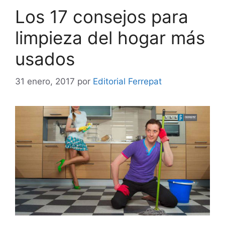
Los 17 consejos para
limpieza del hogar más
usados
31 enero, 2017
por
Editorial Ferrepat