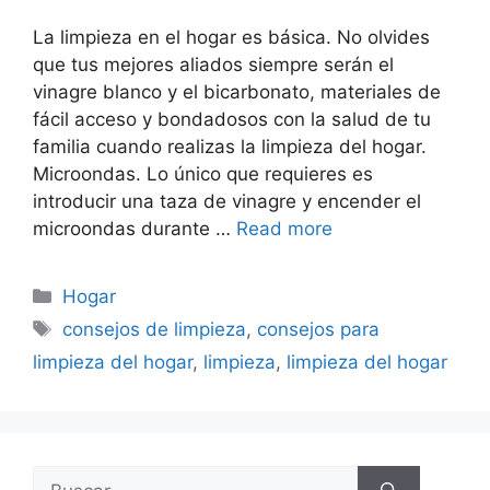
La limpieza en el hogar es básica. No olvides
que tus mejores aliados siempre serán el
vinagre blanco y el bicarbonato, materiales de
fácil acceso y bondadosos con la salud de tu
familia cuando realizas la limpieza del hogar.
Microondas. Lo único que requieres es
introducir una taza de vinagre y encender el
microondas durante …
Read more
Categorías
Hogar
Etiquetas
consejos de limpieza
,
consejos para
limpieza del hogar
,
limpieza
,
limpieza del hogar
Buscar: