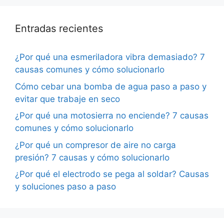
Entradas recientes
¿Por qué una esmeriladora vibra demasiado? 7
causas comunes y cómo solucionarlo
Cómo cebar una bomba de agua paso a paso y
evitar que trabaje en seco
¿Por qué una motosierra no enciende? 7 causas
comunes y cómo solucionarlo
¿Por qué un compresor de aire no carga
presión? 7 causas y cómo solucionarlo
¿Por qué el electrodo se pega al soldar? Causas
y soluciones paso a paso