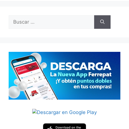
Buscar: