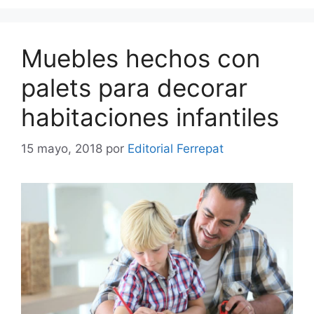
Muebles hechos con
palets para decorar
habitaciones infantiles
15 mayo, 2018
por
Editorial Ferrepat