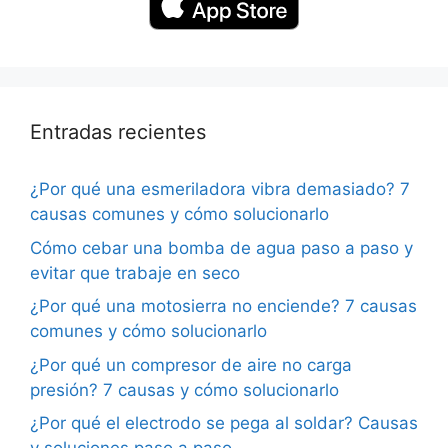
Entradas recientes
¿Por qué una esmeriladora vibra demasiado? 7
causas comunes y cómo solucionarlo
Cómo cebar una bomba de agua paso a paso y
evitar que trabaje en seco
¿Por qué una motosierra no enciende? 7 causas
comunes y cómo solucionarlo
¿Por qué un compresor de aire no carga
presión? 7 causas y cómo solucionarlo
¿Por qué el electrodo se pega al soldar? Causas