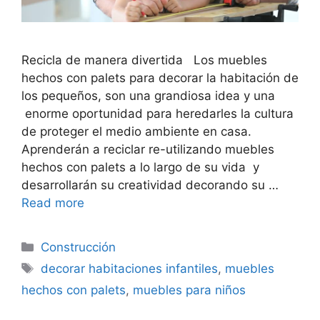
Recicla de manera divertida Los muebles
hechos con palets para decorar la habitación de
los pequeños, son una grandiosa idea y una
enorme oportunidad para heredarles la cultura
de proteger el medio ambiente en casa.
Aprenderán a reciclar re-utilizando muebles
hechos con palets a lo largo de su vida y
desarrollarán su creatividad decorando su …
Read more
Categorías
Construcción
Etiquetas
decorar habitaciones infantiles
,
muebles
hechos con palets
,
muebles para niños