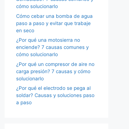
cómo solucionarlo
Cómo cebar una bomba de agua
paso a paso y evitar que trabaje
en seco
¿Por qué una motosierra no
enciende? 7 causas comunes y
cómo solucionarlo
¿Por qué un compresor de aire no
carga presión? 7 causas y cómo
solucionarlo
¿Por qué el electrodo se pega al
soldar? Causas y soluciones paso
a paso