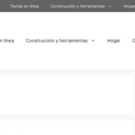
Tienda en línea
Construcción y herramientas
Hoga
n línea
Construcción y herramientas
Hogar