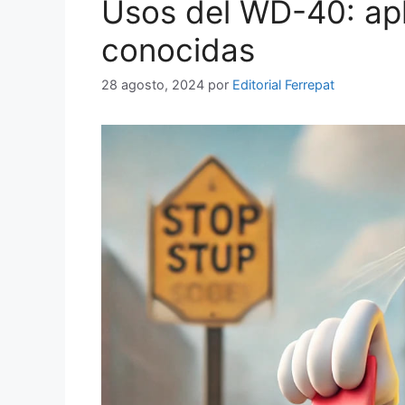
Usos del WD-40: ap
conocidas
28 agosto, 2024
por
Editorial Ferrepat