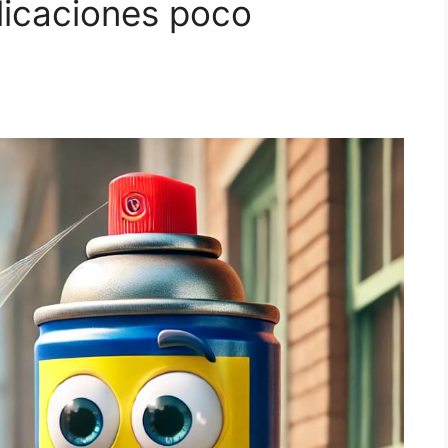
licaciones poco