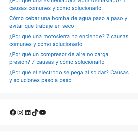
¿Por qué una esmeriladora vibra demasiado? 7
causas comunes y cómo solucionarlo
Cómo cebar una bomba de agua paso a paso y
evitar que trabaje en seco
¿Por qué una motosierra no enciende? 7 causas
comunes y cómo solucionarlo
¿Por qué un compresor de aire no carga
presión? 7 causas y cómo solucionarlo
¿Por qué el electrodo se pega al soldar? Causas
y soluciones paso a paso
Facebook
Instagram
LinkedIn
TikTok
YouTube