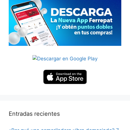
Entradas recientes