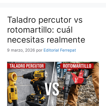
Taladro percutor vs
rotomartillo: cuál
necesitas realmente
9 marzo, 2026
por
Editorial Ferrepat