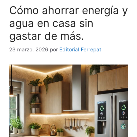
Cómo ahorrar energía y
agua en casa sin
gastar de más.
23 marzo, 2026
por
Editorial Ferrepat