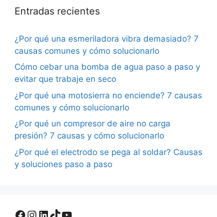
Entradas recientes
¿Por qué una esmeriladora vibra demasiado? 7
causas comunes y cómo solucionarlo
Cómo cebar una bomba de agua paso a paso y
evitar que trabaje en seco
¿Por qué una motosierra no enciende? 7 causas
comunes y cómo solucionarlo
¿Por qué un compresor de aire no carga
presión? 7 causas y cómo solucionarlo
¿Por qué el electrodo se pega al soldar? Causas
y soluciones paso a paso
Facebook
Instagram
LinkedIn
TikTok
YouTube