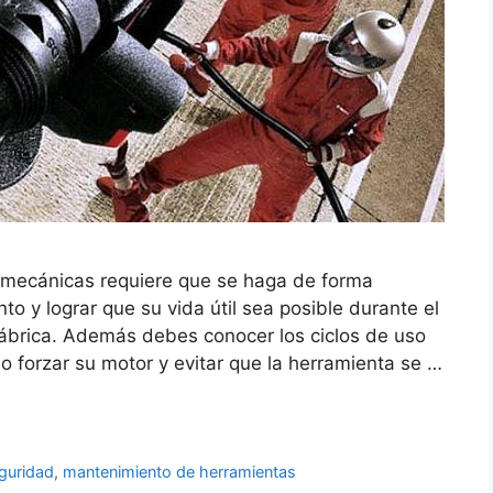
omecánicas requiere que se haga de forma
to y lograr que su vida útil sea posible durante el
fábrica. Además debes conocer los ciclos de uso
o forzar su motor y evitar que la herramienta se …
guridad
,
mantenimiento de herramientas