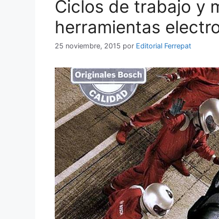
Ciclos de trabajo y
herramientas elect
25 noviembre, 2015
por
Editorial Ferrepat