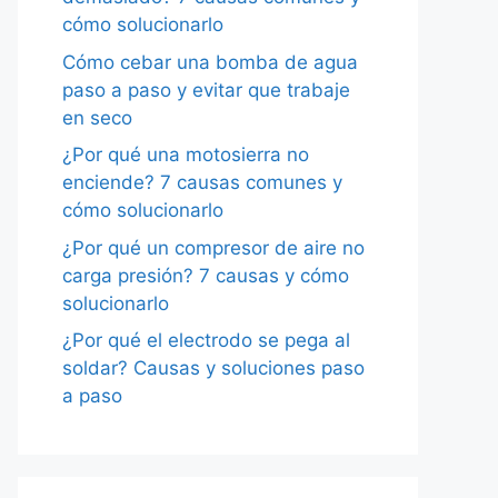
cómo solucionarlo
Cómo cebar una bomba de agua
paso a paso y evitar que trabaje
en seco
¿Por qué una motosierra no
enciende? 7 causas comunes y
cómo solucionarlo
¿Por qué un compresor de aire no
carga presión? 7 causas y cómo
solucionarlo
¿Por qué el electrodo se pega al
soldar? Causas y soluciones paso
a paso