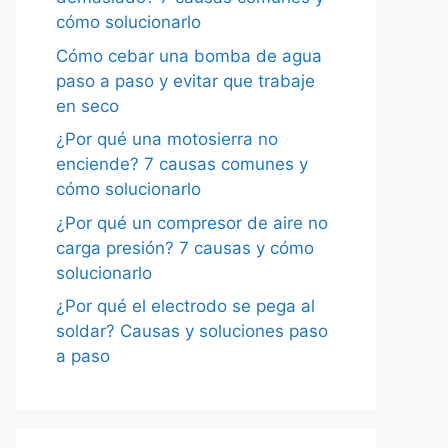
cómo solucionarlo
Cómo cebar una bomba de agua
paso a paso y evitar que trabaje
en seco
¿Por qué una motosierra no
enciende? 7 causas comunes y
cómo solucionarlo
¿Por qué un compresor de aire no
carga presión? 7 causas y cómo
solucionarlo
¿Por qué el electrodo se pega al
soldar? Causas y soluciones paso
a paso