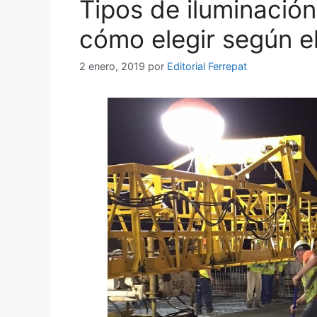
Tipos de iluminación
cómo elegir según el
2 enero, 2019
por
Editorial Ferrepat