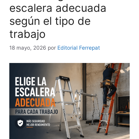
escalera adecuada
según el tipo de
trabajo
18 mayo, 2026
por
Editorial Ferrepat