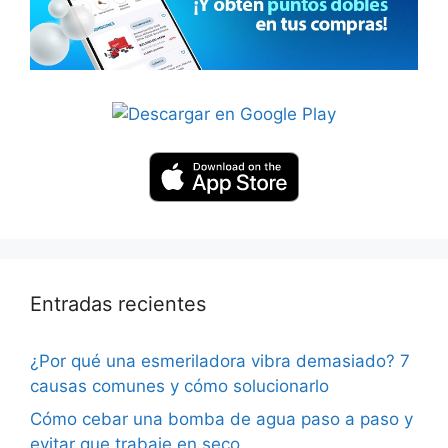
Entradas recientes
¿Por qué una esmeriladora vibra demasiado? 7
causas comunes y cómo solucionarlo
Cómo cebar una bomba de agua paso a paso y
evitar que trabaje en seco