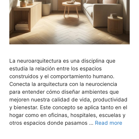
La neuroarquitectura es una disciplina que
estudia la relación entre los espacios
construidos y el comportamiento humano.
Conecta la arquitectura con la neurociencia
para entender cómo diseñar ambientes que
mejoren nuestra calidad de vida, productividad
y bienestar. Este concepto se aplica tanto en el
hogar como en oficinas, hospitales, escuelas y
otros espacios donde pasamos …
Read more