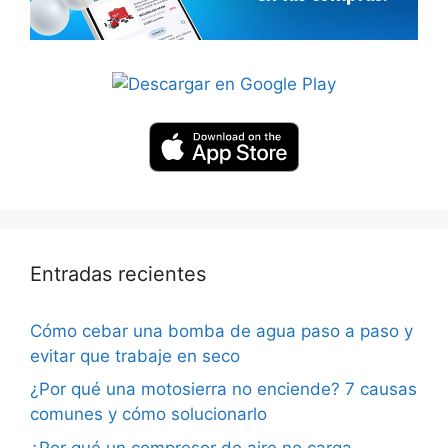
Entradas recientes
Cómo cebar una bomba de agua paso a paso y
evitar que trabaje en seco
¿Por qué una motosierra no enciende? 7 causas
comunes y cómo solucionarlo
¿Por qué un compresor de aire no carga